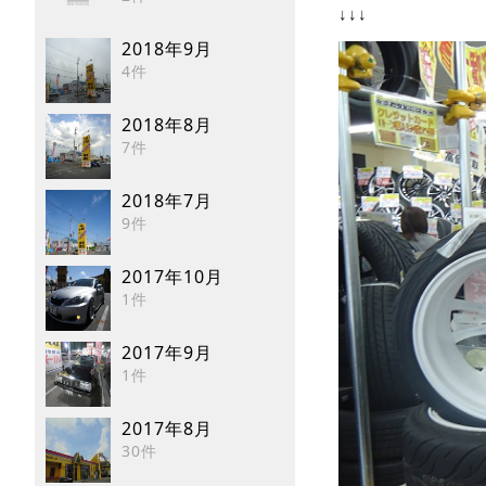
↓↓↓
2018年9月
4件
2018年8月
7件
2018年7月
9件
2017年10月
1件
2017年9月
1件
2017年8月
30件