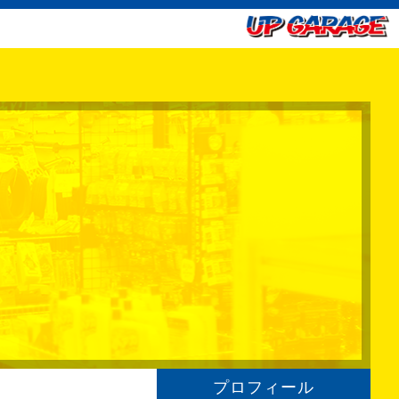
プロフィール