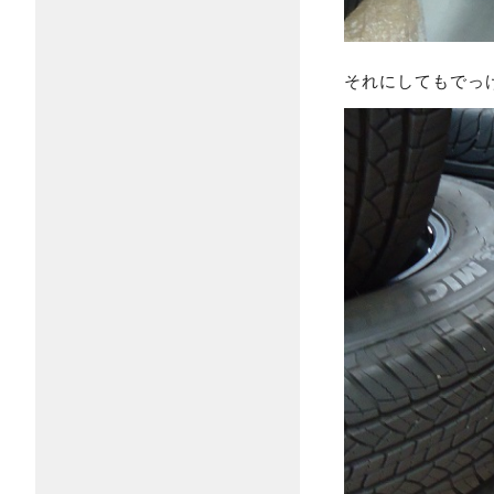
それにしてもでっ