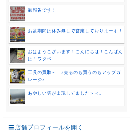
御報告です！
お盆期間は休み無しで営業しておりまーす！
おはようございます！こんにちは！こんばん
は！ワタベ......
工具の買取～ ♪売るのも買うのもアップガ
レージ♪
あやしい雲が出現してました＞＜。
店舗プロフィールを開く