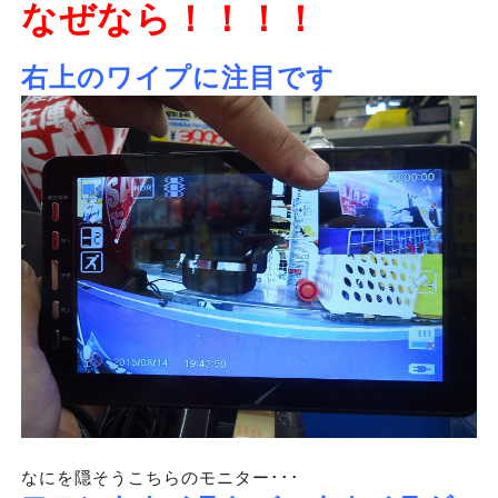
なぜなら！！！！
右上のワイプに注目です
なにを隠そうこちらのモニター･･･