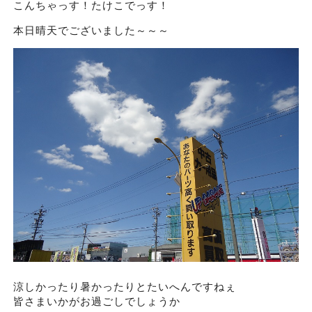
こんちゃっす！たけこでっす！
本日晴天でございました～～～
涼しかったり暑かったりとたいへんですねぇ
皆さまいかがお過ごしでしょうか