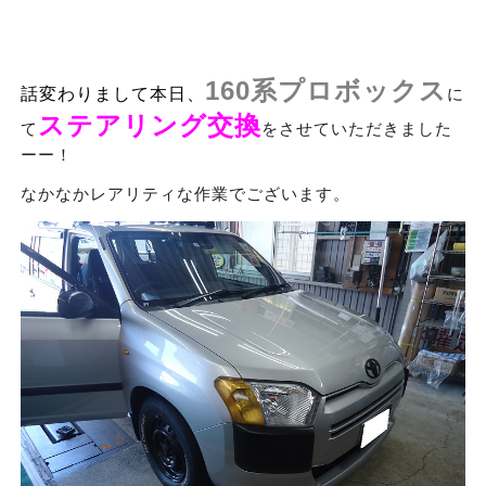
160系プロボックス
話変わりまして本日、
に
ステアリング交換
て
をさせていただきました
ーー！
なかなかレアリティな作業でございます。