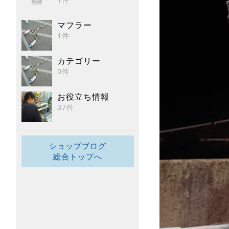
マフラー
1件
カテゴリー
0件
お役立ち情報
37件
ショップブログ
総合トップへ