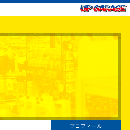
プロフィール