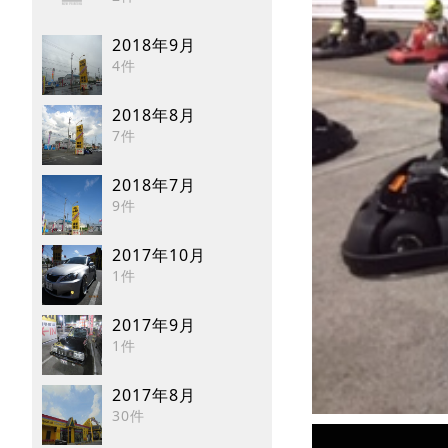
2018年9月
4件
2018年8月
7件
2018年7月
9件
2017年10月
1件
2017年9月
1件
2017年8月
30件