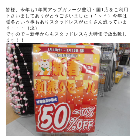
皆様、今年も1年間アップガレージ豊明・国1店をご利用
下さいましてありがとうございました（＾ｖ＾）今年は
暖冬という事もありスタッドレスがたくさん残っていま
す・・・（泣）
ですので～新年からもスタッドレスを大特価で放出致し
ます！！