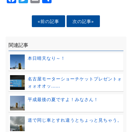
«前の記事
次の記事»
関連記事
本日晴天なり～！
名古屋モーターショーチケットプレゼントォ
ォォオオッ......
平成最後の夏ですよ！みなさん！
道で同じ車とすれ違うとちょっと見ちゃう。