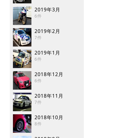
2019年3月
6件
2019年2月
7件
2019年1月
6件
2018年12月
6件
2018年11月
7件
2018年10月
8件