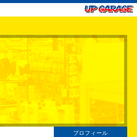
プロフィール