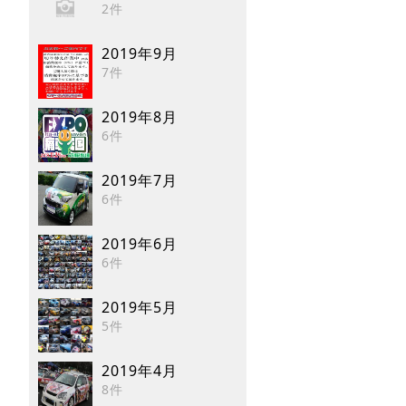
2件
2019年9月
7件
2019年8月
6件
2019年7月
6件
2019年6月
6件
2019年5月
5件
2019年4月
8件