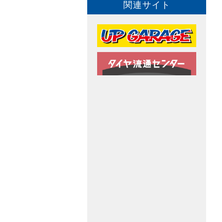
関連サイト