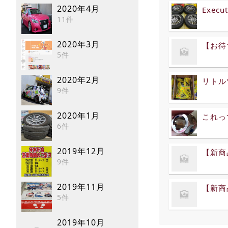
2020年4月
Execu
11件
2020年3月
【お待
5件
2020年2月
リトル
9件
2020年1月
これっ
6件
2019年12月
【新商
9件
2019年11月
【新商
5件
2019年10月