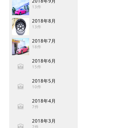
2018年9月
13件
2018年8月
13件
2018年7月
18件
2018年6月
15件
2018年5月
10件
2018年4月
7件
2018年3月
7件