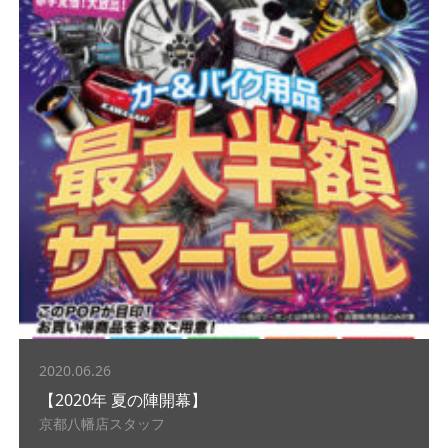
2020.06.26
【2020年 夏の陣開幕】
京都八幡店スタッフ