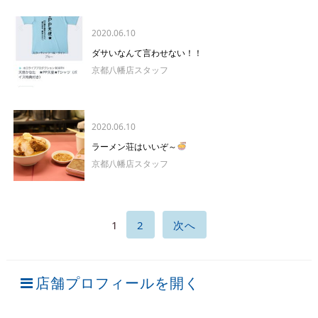
2020.06.10
ダサいなんて言わせない！！
京都八幡店スタッフ
2020.06.10
ラーメン荘はいいぞ～
京都八幡店スタッフ
1
2
次へ
店舗プロフィールを開く