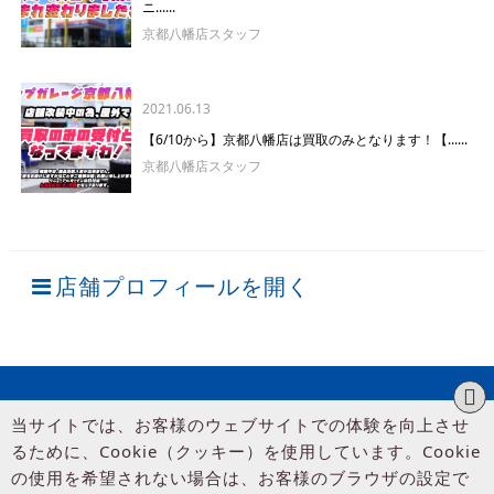
ニ......
京都八幡店スタッフ
2021.06.13
【6/10から】京都八幡店は買取のみとなります！【......
京都八幡店スタッフ
店舗プロフィールを開く
当サイトでは、お客様のウェブサイトでの体験を向上させ
るために、Cookie（クッキー）を使用しています。Cookie
の使用を希望されない場合は、お客様のブラウザの設定で