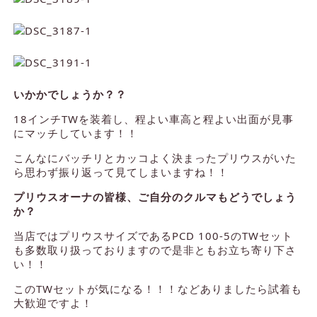
いかかでしょうか？？
18インチTWを装着し、程よい車高と程よい出面が見事
にマッチしています！！
こんなにバッチリとカッコよく決まったプリウスがいた
ら思わず振り返って見てしまいますね！！
プリウスオーナの皆様、ご自分のクルマもどうでしょう
か？
当店ではプリウスサイズであるPCD 100-5のTWセット
も多数取り扱っておりますので是非ともお立ち寄り下さ
い！！
このTWセットが気になる！！！などありましたら試着も
大歓迎ですよ！