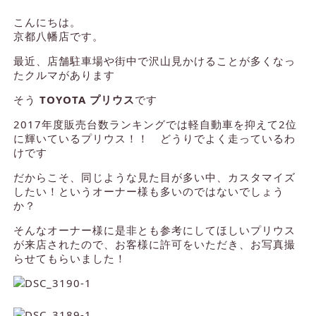
こんにちは。
京都八幡店です。
最近、店舗駐車場や街中で沢山見かけることが多くなっ
たクルマがあります
そう
TOYOTA プリウス
です
2017年度販売台数ランキングでは軽自動車を抑えて2位
に輝いているプリウス！！ どうりでよく走っているわ
けです
だからこそ、同じような見た目が多い中、カスタマイズ
したい！というオーナー様も多いのではないでしょう
か？
そんなオーナー様に是非とも参考にしてほしいプリウス
が来店されたので、お客様に許可をいただき、お写真撮
らせてもらいました！