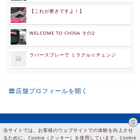
【これが磨きですよ！】
WELCOME TO CHINA その2
ラバースプレーで ミラクル☆チェンジ
店舗プロフィールを開く
当サイトでは、お客様のウェブサイトでの体験を向上させ
るために、Cookie（クッキー）を使用しています。Cookie