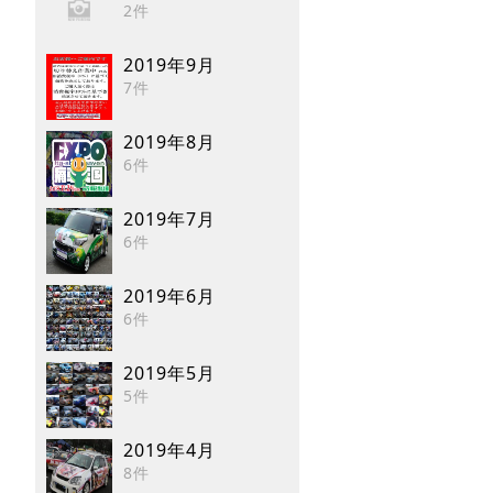
2件
2019年9月
7件
2019年8月
6件
2019年7月
6件
2019年6月
6件
2019年5月
5件
2019年4月
8件