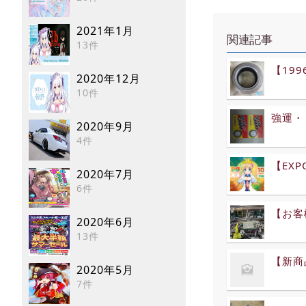
2021年1月
関連記事
13件
【19
2020年12月
10件
強運・
2020年9月
4件
【EXP
2020年7月
6件
【お客
2020年6月
13件
【新商
2020年5月
7件