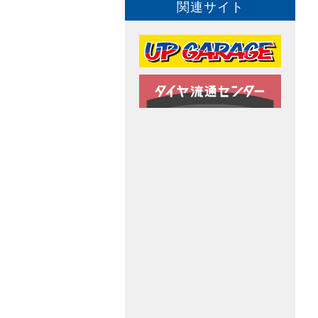
関連サイト