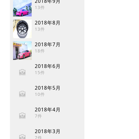
2018年9月
13件
2018年8月
13件
2018年7月
18件
2018年6月
15件
2018年5月
10件
2018年4月
7件
2018年3月
7件