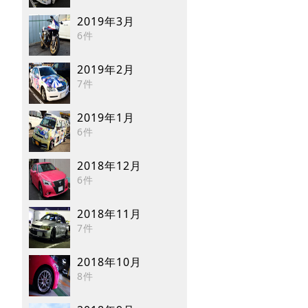
2019年3月
6件
2019年2月
7件
2019年1月
6件
2018年12月
6件
2018年11月
7件
2018年10月
8件