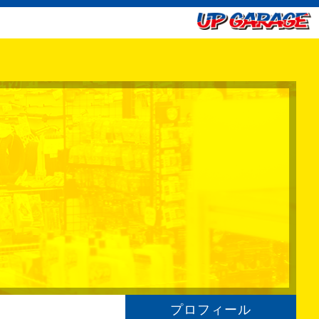
プロフィール