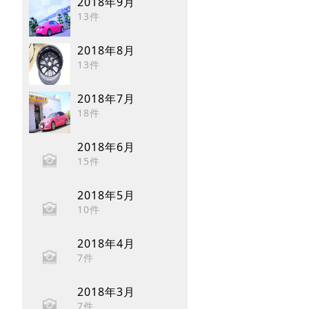
2018年9月
13件
2018年8月
13件
2018年7月
18件
2018年6月
15件
2018年5月
10件
2018年4月
7件
2018年3月
7件