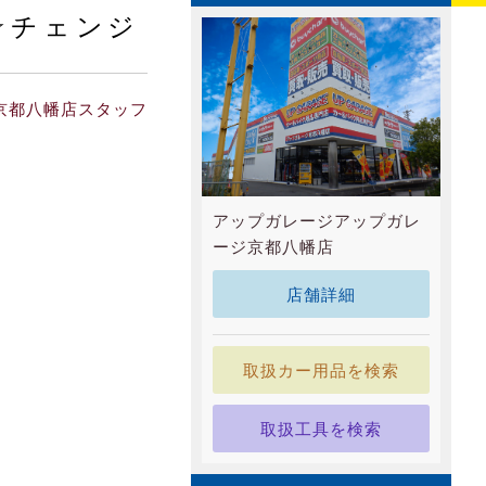
☆チェンジ
京都八幡店スタッフ
アップガレージアップガレ
ージ京都八幡店
店舗詳細
取扱カー用品を検索
取扱工具を検索