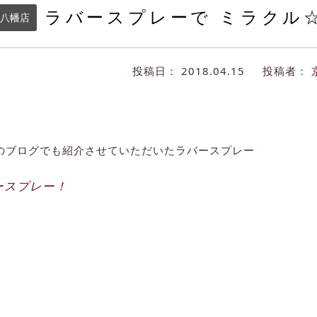
ラバースプレーで ミラクル
八幡店
投稿日：
2018.04.15
投稿者：
のブログでも紹介させていただいたラバースプレー
ースプレー！