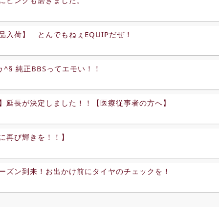
品入荷】 とんでもねぇEQUIPだぜ！
^ヮ^§ 純正BBSってエモい！！
】延長が決定しました！！【医療従事者の方へ】
に再び輝きを！！】
ーズン到来！お出かけ前にタイヤのチェックを！