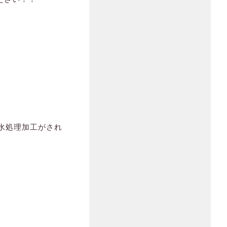
撥水処理加工がされ