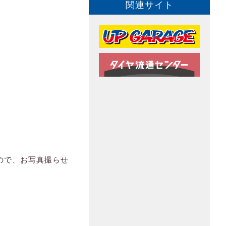
関連サイト
ので、お写真撮らせ