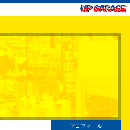
プロフィール