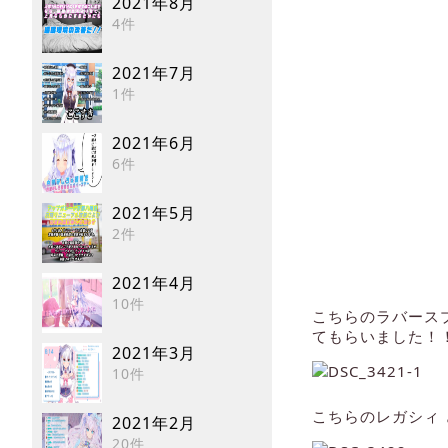
2021年8月
4件
2021年7月
1件
2021年6月
6件
2021年5月
2件
2021年4月
10件
こちらのラバース
てもらいました！
2021年3月
10件
こちらのレガシィ
2021年2月
20件