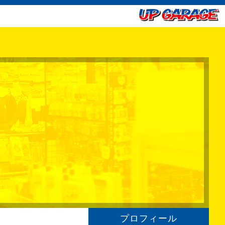
プロフィール