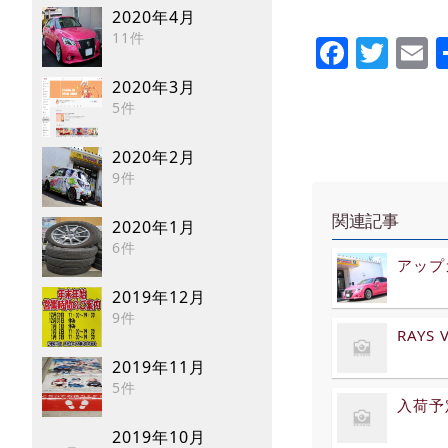
2020年4月
11件
Faceb
Twi
E
2020年3月
5件
2020年2月
9件
関連記事
2020年1月
6件
アップ
2019年12月
9件
RAYS V
2019年11月
5件
入荷予
2019年10月