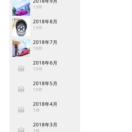
2018年9月
13件
2018年8月
13件
2018年7月
18件
2018年6月
15件
2018年5月
10件
2018年4月
7件
2018年3月
7件