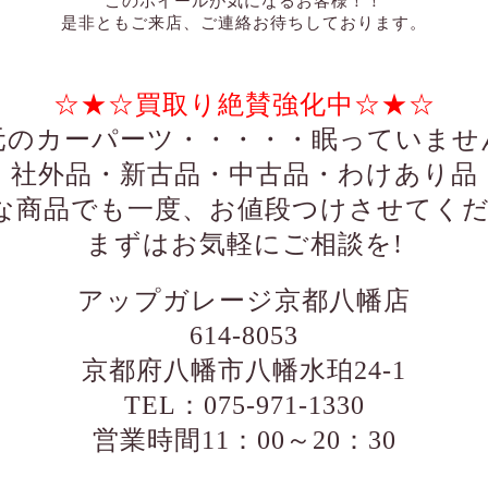
このホイールが気になるお客様！！
是非ともご来店、ご連絡お待ちしております。
☆★☆買取り絶賛強化中☆★☆
元のカーパーツ・・・・・眠っていませ
・社外品・新古品・中古品・わけあり品
な商品でも一度、お値段つけさせてくだ
まずはお気軽にご相談を!
アップガレージ京都八幡店
614-8053
京都府八幡市八幡水珀24-1
TEL：075-971-1330
営業時間11：00～20：30