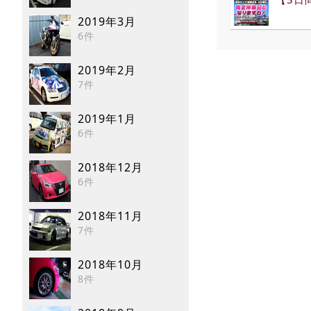
2019年3月
6件
2019年2月
7件
2019年1月
6件
2018年12月
6件
2018年11月
7件
2018年10月
8件