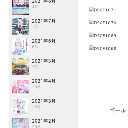
2021年8月
4件
2021年7月
1件
2021年6月
6件
2021年5月
2件
2021年4月
10件
2021年3月
10件
ゴール
2021年2月
20件