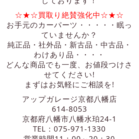
しております！
☆★☆買取り絶賛強化中☆★☆
お手元のカーパーツ・・・・・眠っ
ていませんか？
純正品・社外品・新古品・中古品・
わけあり品・・・・
どんな商品でも一度、お値段つけさ
せてください!
まずはお気軽にご相談を!
アップガレージ京都八幡店
614-8053
京都府八幡市八幡水珀24-1
TEL：075-971-1330
営業時間11：00～20：30