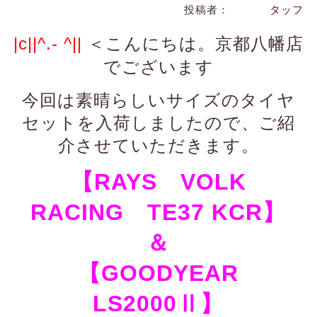
投稿者：
タッフ
＜こんにちは。京都八幡店
|c||^.- ^||
でございます
今回は素晴らしいサイズのタイヤ
セットを入荷しましたので、ご紹
介させていただきます。
【RAYS VOLK
RACING TE37 KCR】
＆
【GOODYEAR
LS2000Ⅱ】