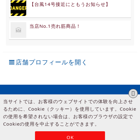
【台風14号接近にともうお知らせ】
当店No.1売れ筋商品！
店舗プロフィールを開く
当サイトでは、お客様のウェブサイトでの体験を向上させ
るために、Cookie（クッキー）を使用しています。Cookie
の使用を希望されない場合は、お客様のブラウザの設定で
Cookieの使用を中止することができます。
© UP GARAGE GROUP Co., Ltd.
OK