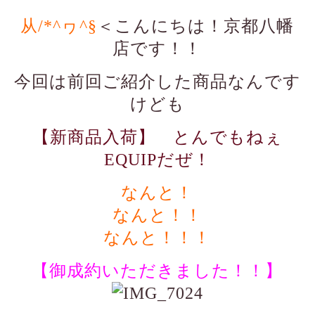
从/*^ヮ^§
＜こんにちは！京都八幡
店です！！
今回は前回ご紹介した商品なんです
けども
【新商品入荷】 とんでもねぇ
EQUIPだぜ！
なんと！
なんと！！
なんと！！！
【御成約いただきました！！】