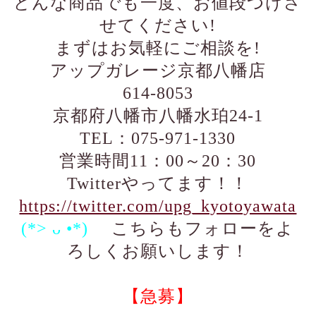
どんな商品でも一度、お値段つけさ
せてください!
まずはお気軽にご相談を!
アップガレージ京都八幡店
614-8053
京都府八幡市八幡水珀24-1
TEL：075-971-1330
営業時間11：00～20：30
Twitterやってます！！
https://twitter.com/upg_kyotoyawata
(*> ᴗ •*)ゞ
こちらもフォローをよ
ろしくお願いします！
【急募】