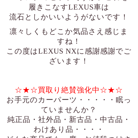
履きこなすLEXUS車は
流石としかいいようがないです！
凛々しくもどこか気品さえ感じま
すね！
この度はLEXUS NXに感謝感謝でご
ざいます！
☆★☆買取り絶賛強化中☆★☆
お手元のカーパーツ・・・・・眠っ
ていませんか？
純正品・社外品・新古品・中古品・
わけあり品・・・・