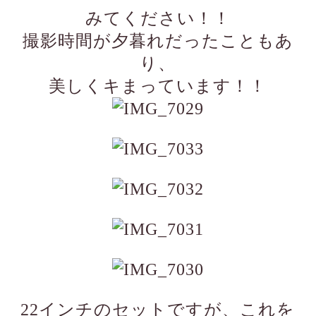
みてください！！
撮影時間が夕暮れだったこともあ
り、
美しくキまっています！！
22インチのセットですが、これを