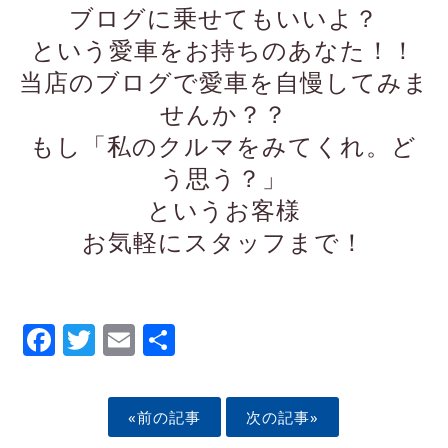
ブログに乗せてもいいよ？
という愛車をお持ちのあなた！！
当店のブログで愛車を自慢してみま
せんか？？
もし「私のクルマをみてくれ。ど
う思う？」
というお客様
お気軽にスタッフまで！
Facebook
Twitter
Email
Share
«前の記事
次の記事»