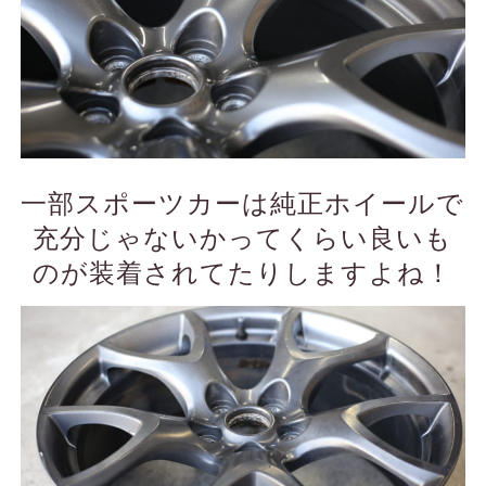
一部スポーツカーは純正ホイールで
充分じゃないかってくらい良いも
のが装着されてたりしますよね！