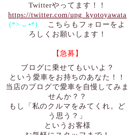
Twitterやってます！！
https://twitter.com/upg_kyotoyawata
(*> ᴗ •*)ゞ
こちらもフォローをよ
ろしくお願いします！
【急募】
ブログに乗せてもいいよ？
という愛車をお持ちのあなた！！
当店のブログで愛車を自慢してみま
せんか？？
もし「私のクルマをみてくれ。ど
う思う？」
というお客様
お気軽にスタッフまで！