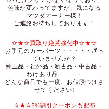
色味が変わってますが、気になる
マツダオーナー様！
ご連絡お待ちしております！
☆★☆買取り絶賛強化中☆★☆
お手元のカーパーツ・・・・・眠っ
ていませんか？
純正品・社外品・新古品・中古品・
わけあり品・・・・
どんな商品でも一度、お値段つけさ
せてください!
☆★☆5%割引クーポンも配布