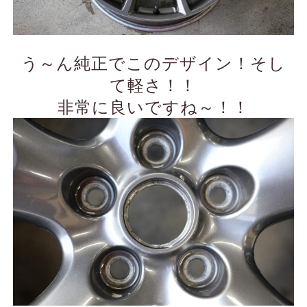
う～ん純正でこのデザイン！そし
て軽さ！！
非常に良いですね～！！