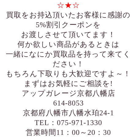
☆★☆
買取をお持込頂いたお客様に感謝の
5%割引クーポンを
お渡しさせて頂いてます！
何か欲しい商品があるときは
一緒になにか買取品を持って来てく
ださい！
もちろん下取りも大歓迎ですよ～！
まずはお気軽にご相談を!
アップガレージ京都八幡店
614-8053
京都府八幡市八幡水珀24-1
TEL：075-971-1330
営業時間11：00～20：30