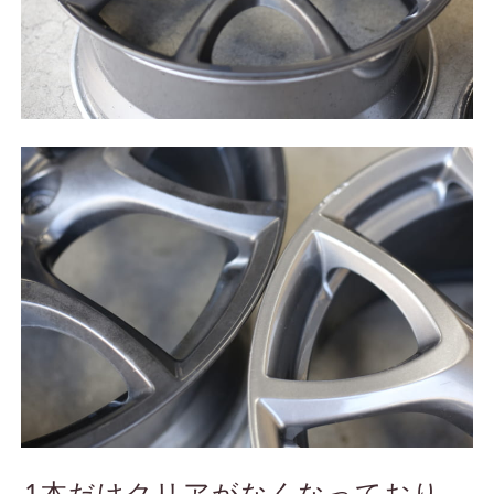
1本だけクリアがなくなっており、