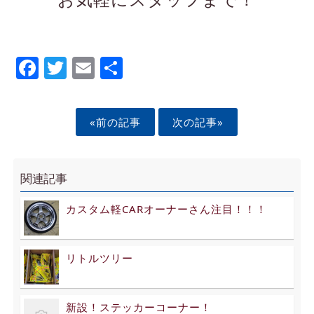
Facebook
Twitter
Email
Share
«前の記事
次の記事»
関連記事
カスタム軽CARオーナーさん注目！！！
リトルツリー
新設！ステッカーコーナー！