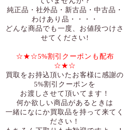
ていませんか？
純正品・社外品・新古品・中古品・
わけあり品・・・・
どんな商品でも一度、お値段つけさ
せてください!
☆★☆5%割引クーポンも配布
☆★☆
買取をお持込頂いたお客様に感謝の
5%割引クーポンを
お渡しさせて頂いてます！
何か欲しい商品があるときは
一緒になにか買取品を持って来てく
ださい！