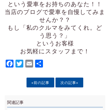
という愛車をお持ちのあなた！！
当店のブログで愛車を自慢してみま
せんか？？
もし「私のクルマをみてくれ。ど
う思う？」
というお客様
お気軽にスタッフまで！
Facebook
Twitter
Email
Share
«前の記事
次の記事»
関連記事