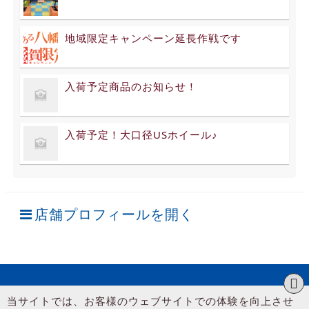
地域限定キャンペーン延長作戦です
入荷予定商品のお知らせ！
入荷予定！大口径USホイール♪
店舗プロフィールを開く
当サイトでは、お客様のウェブサイトでの体験を向上させ