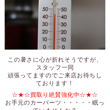
この暑さに心が折れそうですが、
スタッフ一同
頑張ってますのでご来店お待ちし
ております！
☆★☆買取り絶賛強化中☆★☆
お手元のカーパーツ・・・・・眠っ