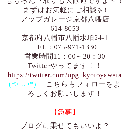
もちろん下取りも大歓迎ですよ～！
まずはお気軽にご相談を!
アップガレージ京都八幡店
614-8053
京都府八幡市八幡水珀24-1
TEL：075-971-1330
営業時間11：00～20：30
Twitterやってます！！
https://twitter.com/upg_kyotoyawata
(*> ᴗ •*)ゞ
こちらもフォローをよ
ろしくお願いします！
【急募】
ブログに乗せてもいいよ？