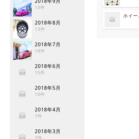
2018年9月
13件
ホイー
2018年8月
13件
2018年7月
18件
2018年6月
15件
2018年5月
10件
2018年4月
7件
2018年3月
7件