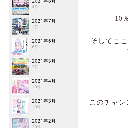
2021年8月
4件
1
2021年7月
1件
そしてここ
2021年6月
6件
2021年5月
2件
2021年4月
10件
2021年3月
このチャン
10件
2021年2月
20件