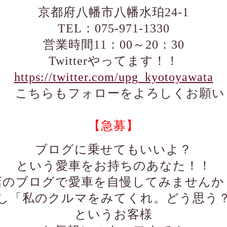
京都府八幡市八幡水珀24-1
TEL：075-971-1330
営業時間11：00～20：30
Twitterやってます！！
https://twitter.com/upg_kyotoyawata
)ゞ
こちらもフォローをよろしくお願い
【急募】
ブログに乗せてもいいよ？
という愛車をお持ちのあなた！！
店のブログで愛車を自慢してみませんか
し「私のクルマをみてくれ。どう思う
というお客様