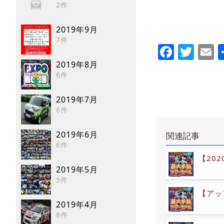
2件
2019年9月
7件
Faceb
Twi
E
2019年8月
6件
2019年7月
6件
2019年6月
関連記事
6件
【20
2019年5月
5件
【アップ
2019年4月
8件