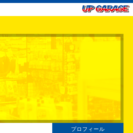
プロフィール