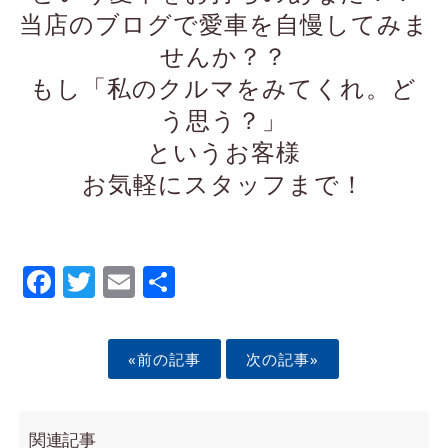
当店のブログで愛車を自慢してみま
せんか？？
もし「私のクルマをみてくれ。ど
う思う？」
というお客様
お気軽にスタッフまで！
Facebook
Twitter
Email
Share
«前の記事
次の記事»
関連記事