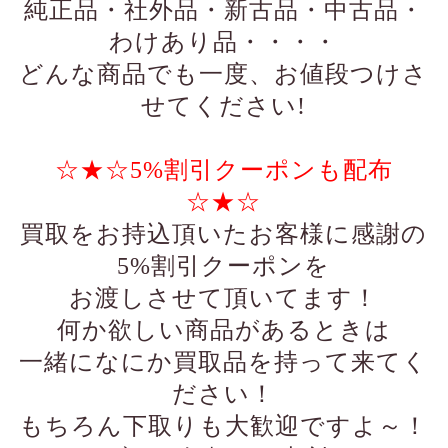
純正品・社外品・新古品・中古品・
わけあり品・・・・
どんな商品でも一度、お値段つけさ
せてください!
☆★☆5%割引クーポンも配布
☆★☆
買取をお持込頂いたお客様に感謝の
5%割引クーポンを
お渡しさせて頂いてます！
何か欲しい商品があるときは
一緒になにか買取品を持って来てく
ださい！
もちろん下取りも大歓迎ですよ～！