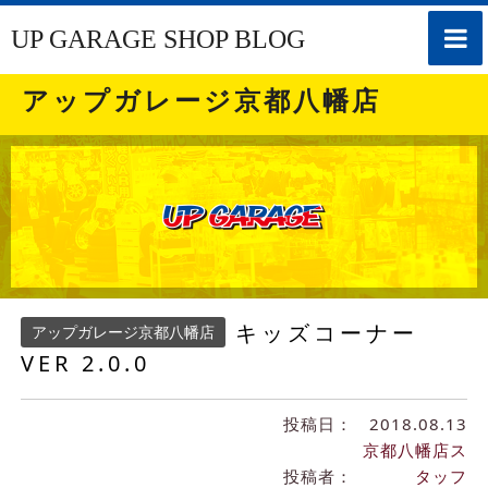
toggle
UP GARAGE SHOP BLOG
naviga
アップガレージ京都八幡店
キッズコーナー
アップガレージ京都八幡店
VER 2.0.0
投稿日：
2018.08.13
京都八幡店ス
投稿者：
タッフ