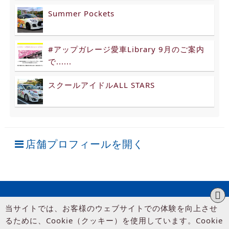
Summer Pockets
#アップガレージ愛車Library 9月のご案内
で......
スクールアイドルALL STARS
店舗プロフィールを開く
当サイトでは、お客様のウェブサイトでの体験を向上させ
るために、Cookie（クッキー）を使用しています。Cookie