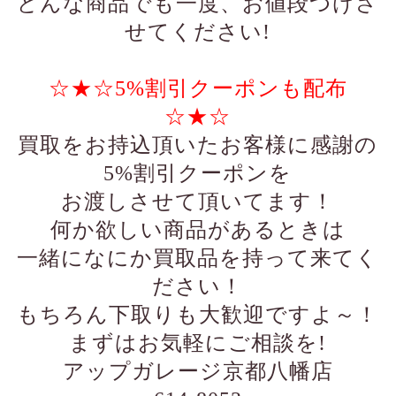
どんな商品でも一度、お値段つけさ
せてください!
☆★☆5%割引クーポンも配布
☆★☆
買取をお持込頂いたお客様に感謝の
5%割引クーポンを
お渡しさせて頂いてます！
何か欲しい商品があるときは
一緒になにか買取品を持って来てく
ださい！
もちろん下取りも大歓迎ですよ～！
まずはお気軽にご相談を!
アップガレージ京都八幡店