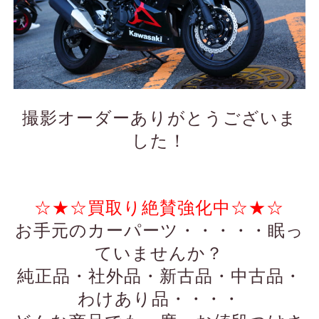
撮影オーダーありがとうございま
した！
☆★☆買取り絶賛強化中☆★☆
お手元のカーパーツ・・・・・眠っ
ていませんか？
純正品・社外品・新古品・中古品・
わけあり品・・・・