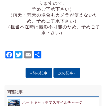
りますので、
予めご了承下さい）
（雨天・荒天の場合もカメラが使えないた
め、予めご了承下さい）
（担当不在時は撮影不可能のため、予めご了
承下さい）
Facebook
Twitter
Email
Share
«前の記事
次の記事»
関連記事
ハートキャッチでスマイルチャージ