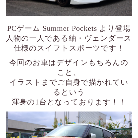
PCゲーム Summer Pockets より登場
人物の一人である紬・ヴェンダース
仕様のスイフトスポーツです！
今回のお車はデザインもちろんの
こと、
イラストまでご自身で描かれてい
るという
渾身の1台となっております！！