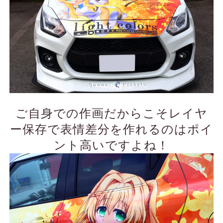
ご自身での作画だからこそレイヤ
ー保存で表情差分を作れるのはポイ
ント高いですよね！