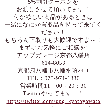
5%割引クーポンを
お渡しさせて頂いてます！
何か欲しい商品があるときは
一緒になにか買取品を持って来てく
ださい！
もちろん下取りも大歓迎ですよ～！
まずはお気軽にご相談を!
アップガレージ京都八幡店
614-8053
京都府八幡市八幡水珀24-1
TEL：075-971-1330
営業時間11：00～20：30
Twitterやってます！！
https://twitter.com/upg_kyotoyawata