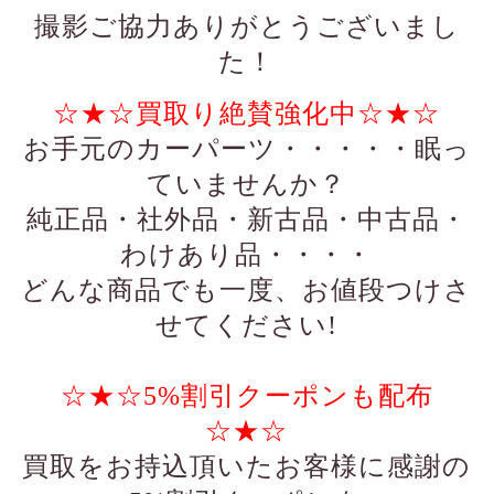
撮影ご協力ありがとうございまし
た！
☆★☆買取り絶賛強化中☆★☆
お手元のカーパーツ・・・・・眠っ
ていませんか？
純正品・社外品・新古品・中古品・
わけあり品・・・・
どんな商品でも一度、お値段つけさ
せてください!
☆★☆5%割引クーポンも配布
☆★☆
買取をお持込頂いたお客様に感謝の