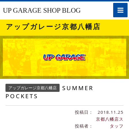
toggle
UP GARAGE SHOP BLOG
naviga
アップガレージ京都八幡店
SUMMER
アップガレージ京都八幡店
POCKETS
投稿日：
2018.11.25
京都八幡店ス
投稿者：
タッフ