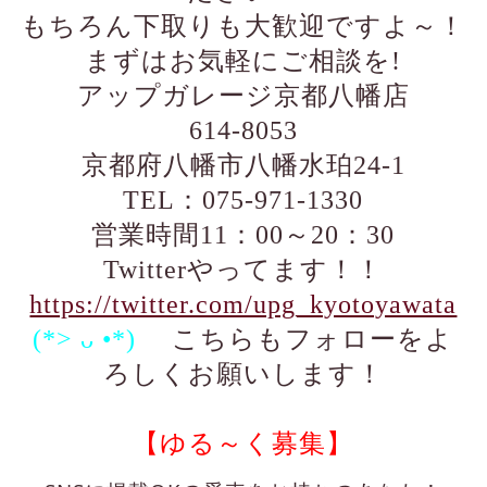
もちろん下取りも大歓迎ですよ～！
まずはお気軽にご相談を!
アップガレージ京都八幡店
614-8053
京都府八幡市八幡水珀24-1
TEL：075-971-1330
営業時間11：00～20：30
Twitterやってます！！
https://twitter.com/upg_kyotoyawata
(*> ᴗ •*)ゞ
こちらもフォローをよ
ろしくお願いします！
【ゆる～く募集】