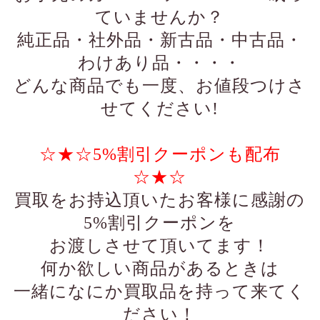
ていませんか？
純正品・社外品・新古品・中古品・
わけあり品・・・・
どんな商品でも一度、お値段つけさ
せてください!
☆★☆5%割引クーポンも配布
☆★☆
買取をお持込頂いたお客様に感謝の
5%割引クーポンを
お渡しさせて頂いてます！
何か欲しい商品があるときは
一緒になにか買取品を持って来てく
ださい！