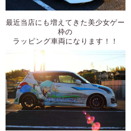
最近当店にも増えてきた美少女ゲー
枠の
ラッピング車両になります！！