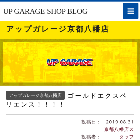
toggle
UP GARAGE SHOP BLOG
naviga
アップガレージ京都八幡店
ゴールドエクスペ
アップガレージ京都八幡店
リエンス！！！！
投稿日：
2019.08.31
京都八幡店ス
投稿者：
タッフ