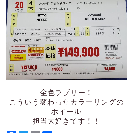
金色ラブリー！
こういう変わったカラーリングの
ホイール
担当大好きです！！