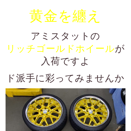
黄金を纏え
アミスタットの
リッチゴールドホイール
が
入荷ですよ
ド派手に彩ってみませんか