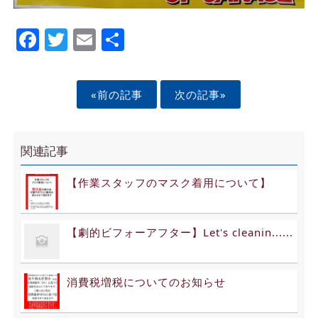
Facebook
Twitter
Email
Share
«前の記事
次の記事»
関連記事
【作業スタッフのマスク着用について】
【劇的ビフォーアフター】Let's cleanin......
消費税増税についてのお知らせ