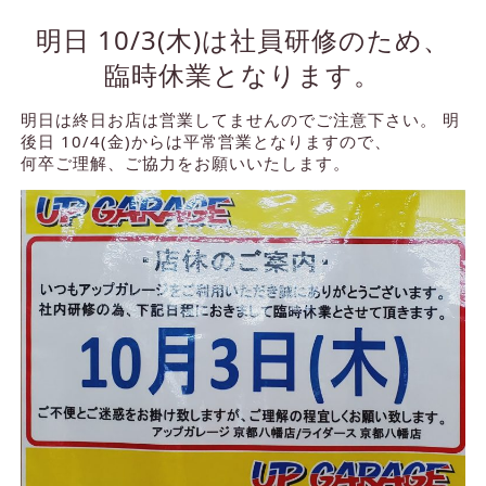
明日 10/3(木)は社員研修のため、
臨時休業となります。
明日は終日お店は営業してませんのでご注意下さい。 明
後日 10/4(金)からは平常営業となりますので、
何卒ご理解、ご協力をお願いいたします。