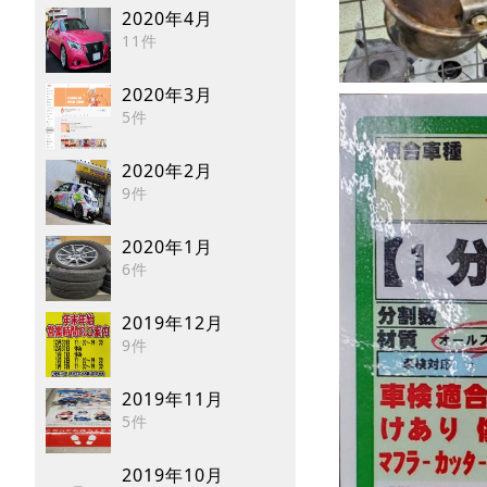
2020年4月
11件
2020年3月
5件
2020年2月
9件
2020年1月
6件
2019年12月
9件
2019年11月
5件
2019年10月