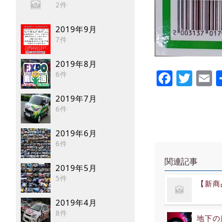
2件
2019年9月
7件
2019年8月
Faceb
Twi
E
6件
2019年7月
6件
2019年6月
6件
関連記事
2019年5月
5件
【新商品
2019年4月
8件
地下の