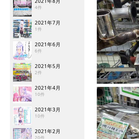
2021年8月
4件
2021年7月
1件
2021年6月
6件
2021年5月
2件
2021年4月
10件
2021年3月
10件
2021年2月
20件