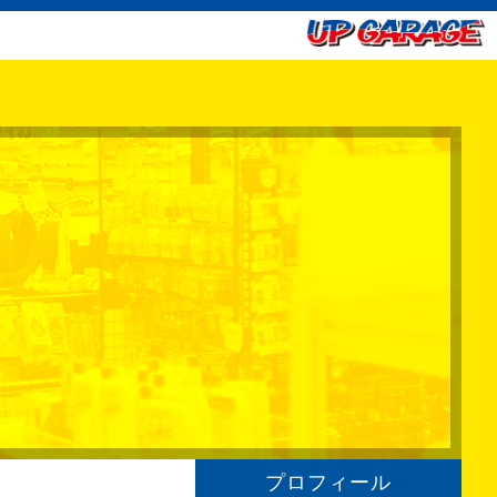
プロフィール