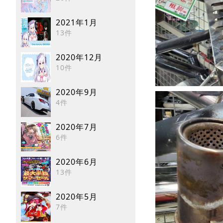
2021年1月
13件
2020年12月
10件
2020年9月
4件
2020年7月
6件
2020年6月
13件
2020年5月
7件