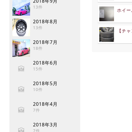
2018年9月
13件
ホイー
2018年8月
13件
【チャ
2018年7月
18件
2018年6月
15件
2018年5月
10件
2018年4月
7件
2018年3月
7件