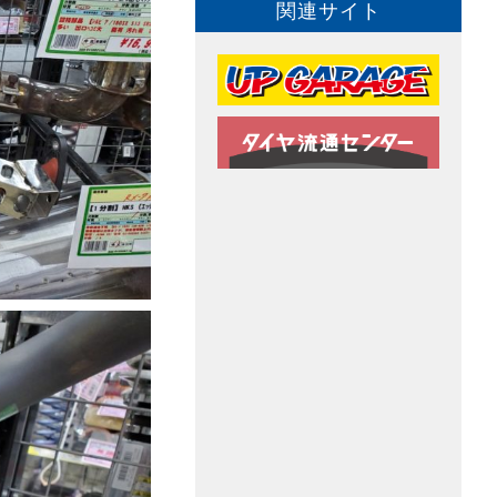
関連サイト