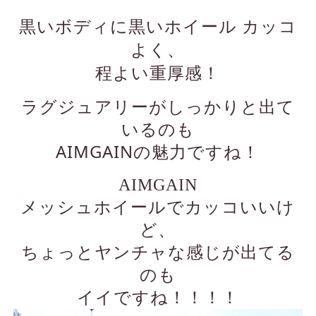
黒いボディに黒いホイール カッコ
よく、
程よい重厚感！
ラグジュアリーがしっかりと出て
いるのも
AIMGAINの魅力ですね！
AIMGAIN
メッシュホイールでカッコいいけ
ど、
ちょっとヤンチャな感じが出てる
のも
イイですね！！！！