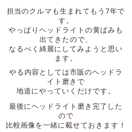
担当のクルマも生まれてもう7年で
す。
やっぱりヘッドライトの黄ばみも
出てきたので、
なるべく綺麗にしてみようと思い
ます。
やる内容としては市販のヘッドラ
イト磨きで
地道にやっていくだけです。
最後にヘッドライト磨き完了した
ので
比較画像を一緒に載せておきます！