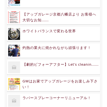
【アップガレージ京都八幡店より お客様へ
大切なお知......
ホワイトバランスで変わる世界
灼熱の業火に焼かれながら頑張ります！
【劇的ビフォーアフター】Let's cleanin......
GWはお家でアップガレージをお楽しみ下さ
い！
ラバースプレーコーナーリニューアル！