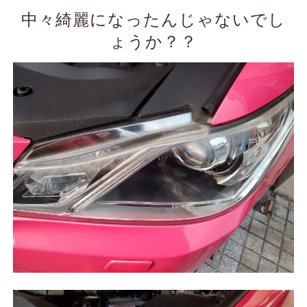
中々綺麗になったんじゃないでし
ょうか？？