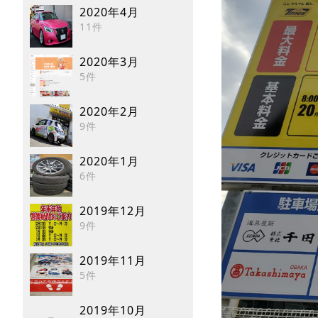
2020年4月
11件
2020年3月
5件
2020年2月
9件
2020年1月
6件
2019年12月
9件
2019年11月
5件
2019年10月