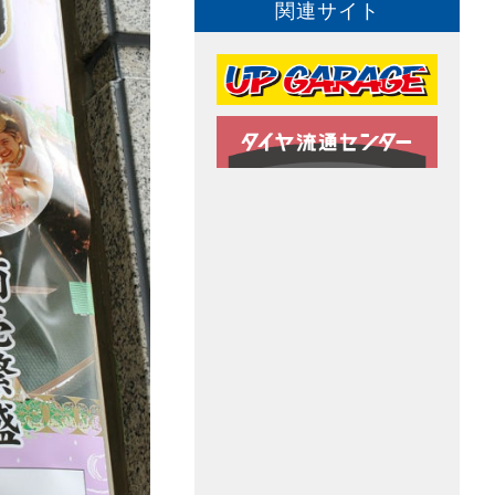
関連サイト