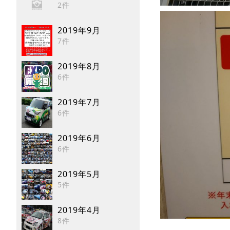
2件
2019年9月
7件
2019年8月
6件
2019年7月
6件
2019年6月
6件
2019年5月
5件
2019年4月
8件