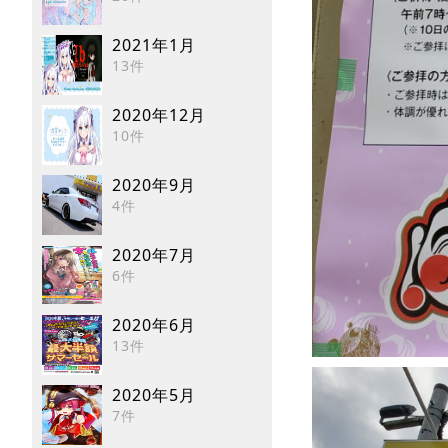
2021年1月
13件
2020年12月
10件
2020年9月
4件
2020年7月
6件
2020年6月
13件
2020年5月
7件