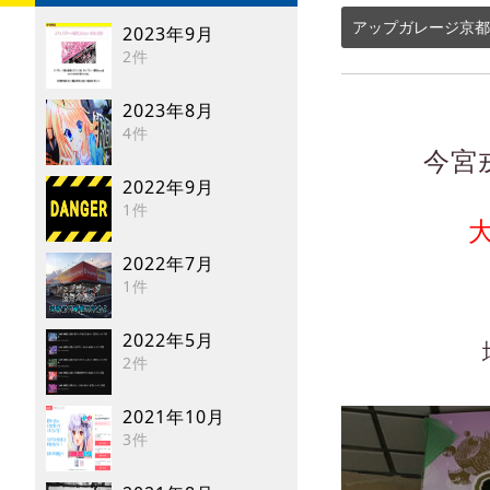
アップガレージ京都
2023年9月
2件
2023年8月
4件
今宮
2022年9月
1件
2022年7月
1件
2022年5月
2件
2021年10月
3件