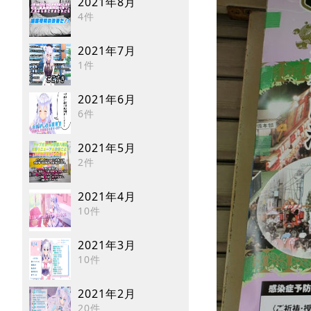
2021年8月
4件
2021年7月
1件
2021年6月
6件
2021年5月
2件
2021年4月
10件
2021年3月
10件
2021年2月
20件