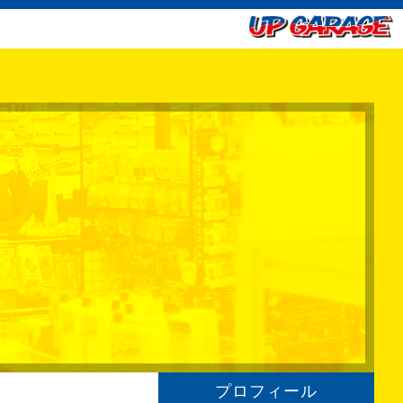
プロフィール