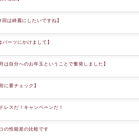
1回は綺麗にしたいですね】
2はパーツにかけまして】
月は自分へのお年玉ということで奮発しました】
前に要チェック】
ドレスだ！キャンペーンだ！
コの性能差の比較です