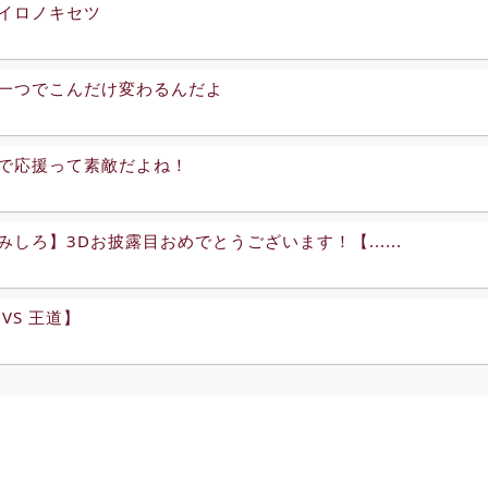
イロノキセツ
一つでこんだけ変わるんだよ
で応援って素敵だよね！
みしろ】3Dお披露目おめでとうございます！【......
VS 王道】