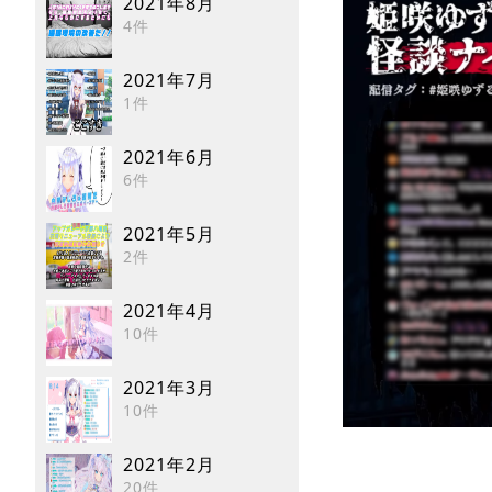
2021年8月
4件
2021年7月
1件
2021年6月
6件
2021年5月
2件
2021年4月
10件
2021年3月
10件
2021年2月
20件