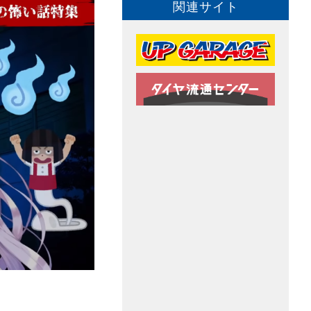
関連サイト