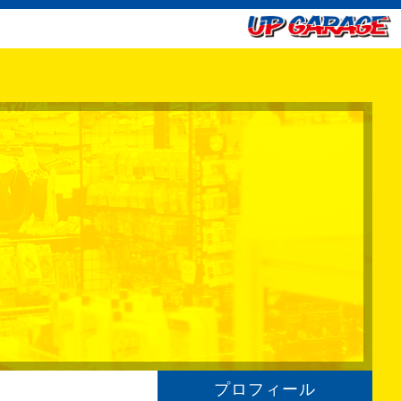
プロフィール