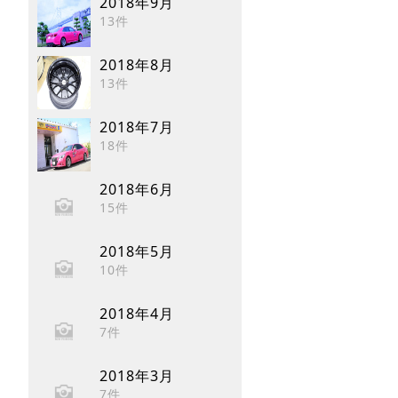
2018年9月
13件
2018年8月
13件
2018年7月
18件
2018年6月
15件
2018年5月
10件
2018年4月
7件
2018年3月
7件