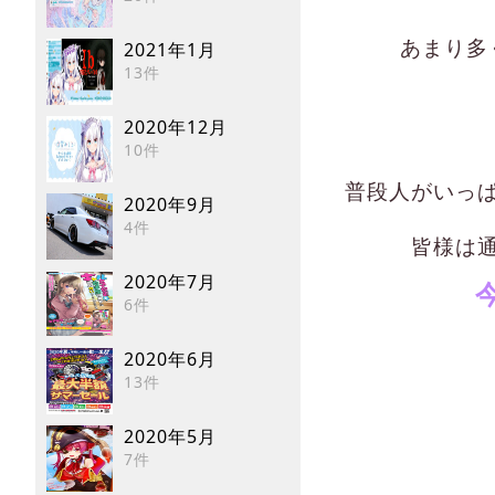
あまり多
2021年1月
13件
2020年12月
10件
普段人がいっ
2020年9月
4件
皆様は
2020年7月
6件
2020年6月
13件
2020年5月
7件