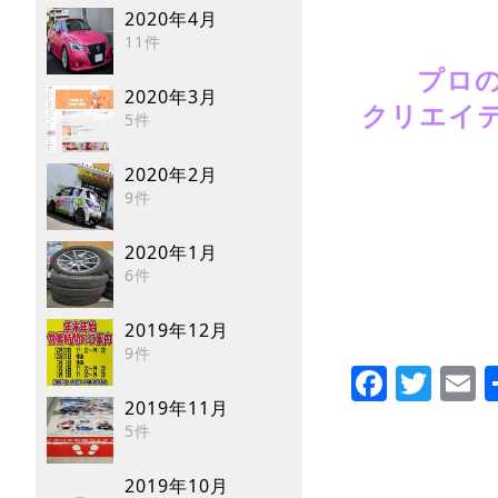
2020年4月
11件
プロ
2020年3月
クリエイ
5件
2020年2月
9件
2020年1月
6件
2019年12月
9件
Faceb
Twi
E
2019年11月
5件
2019年10月