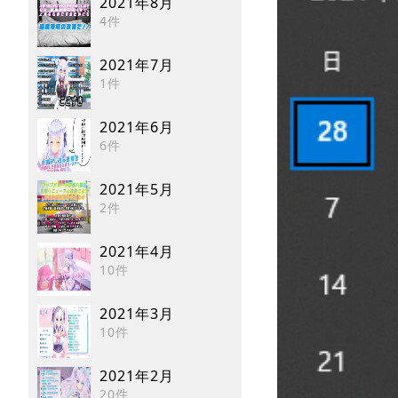
2021年8月
4件
2021年7月
1件
2021年6月
6件
2021年5月
2件
2021年4月
10件
2021年3月
10件
2021年2月
20件