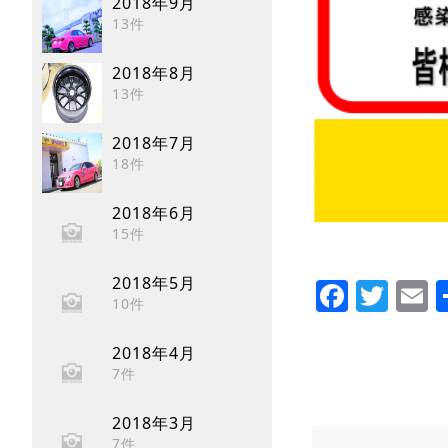
2018年9月
13件
2018年8月
13件
2018年7月
18件
2018年6月
15件
Faceb
Twi
E
2018年5月
10件
2018年4月
7件
2018年3月
7件