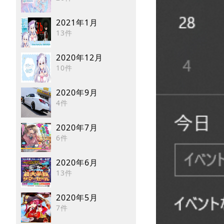
2021年1月
13件
2020年12月
10件
2020年9月
4件
2020年7月
6件
2020年6月
13件
2020年5月
7件