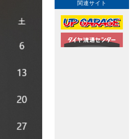
関連サイト