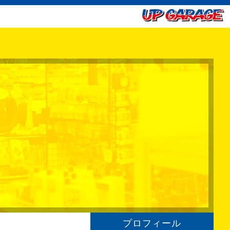
プロフィール