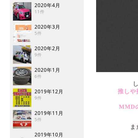
2020年4月
11件
2020年3月
5件
2020年2月
9件
2020年1月
6件
推しや
2019年12月
9件
MMD
2019年11月
5件
ま
2019年10月