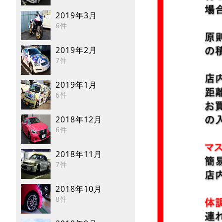
2019年3月
6件
2019年2月
7件
2019年1月
6件
2018年12月
6件
2018年11月
7件
2018年10月
8件