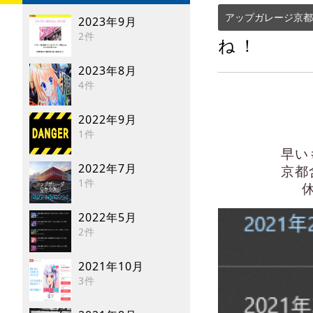
アップガレージ京都
2023年9月
2件
ね！
2023年8月
4件
2022年9月
1件
早い
2022年7月
京都
1件
2022年5月
2件
2021年10月
3件