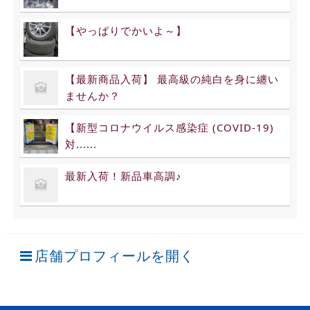
【やっぱりでかいよ～】
【最新商品入荷】 最高級の純白を身に纏い
ませんか？
【新型コロナウイルス感染症 (COVID-19)
対......
最新入荷！新品車高調♪
店舗プロフィールを開く