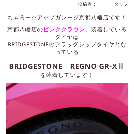
投稿者：
タッフ
ちゃろー☆アップガレージ京都八幡店です！
京都八幡店の
ピンククラウン
、装着している
タイヤは
BRIDGESTONEのフラッグシップタイヤとな
っている
BRIDGESTONE REGNO GR-XⅡ
を装着しています！