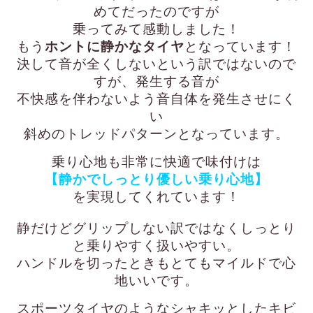
めてだったのですが
乗ってみて感動しました！
もう
ホントに静かなタイヤ
となっています！
決して音が全くしないという訳ではないので
すが、発生する音が
不快感を伴わないよう音自体を発生させにく
い
斜めのトレッドパターンとなっています。
乗り心地も非常に快適で味付けは
【静かでしっとり優しい乗り心地】
を実現してくれています！
静だけどグリップしない訳ではなくしっとり
と乗りやすく扱いやすい。
ハンドルを切ったときもとてもマイルドで心
地いいです。
スポーツタイヤのようなシャキッとしたキビ