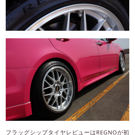
フラッグシップタイヤレビューはREGNOが初