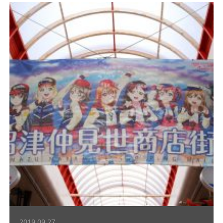
2019.09.27