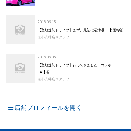
2018.06.15
【聖地巡礼ドライブ】まず、最初は沼津港！【沼津編】
京都八幡店スタッフ
2018.06.05
【聖地巡礼ドライブ】行ってきました！コラボ
SA【沼......
京都八幡店スタッフ
店舗プロフィールを開く