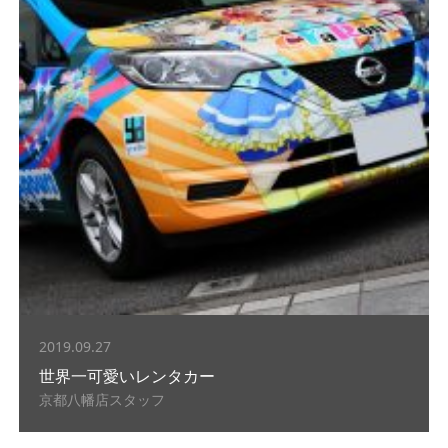
2019.09.27
世界一可愛いレンタカー
京都八幡店スタッフ