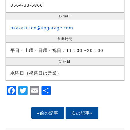
0564-33-6866
E-mail
okazaki-ten@upgarage.com
営業時間
平日・土曜・日曜・祝日：11：00〜20：00
定休日
水曜日（祝祭日は営業）
Facebook
Twitter
Email
Share
«前の記事
次の記事»