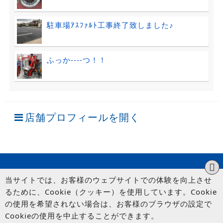
駐車場ｱｽﾌｧﾙﾄ工事終了致しました♪
ふっか----つ！！
店舗プロフィールを開く
当サイトでは、お客様のウェブサイトでの体験を向上させ
るために、Cookie（クッキー）を使用しています。Cookie
の使用を希望されない場合は、お客様のブラウザの設定で
Cookieの使用を中止することができます。