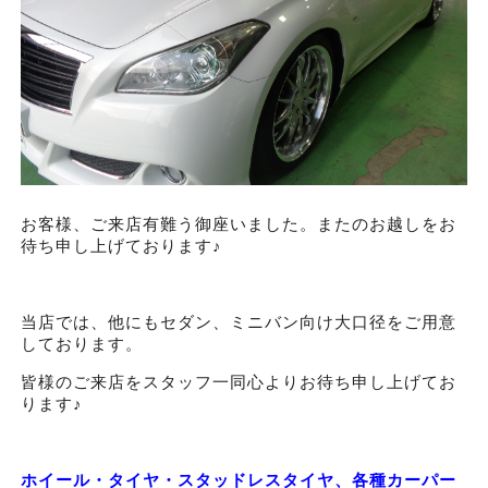
お客様、ご来店有難う御座いました。またのお越しをお
待ち申し上げております♪
当店では、他にもセダン、ミニバン向け大口径をご用意
しております。
皆様のご来店をスタッフ一同心よりお待ち申し上げてお
ります♪
ホイール・タイヤ・スタッドレスタイヤ、各種カーパー