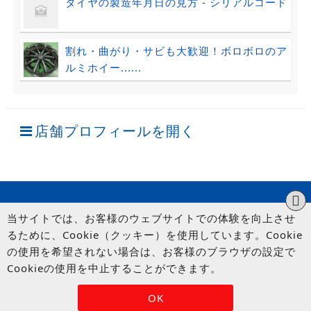
タイヤの製造年月日の見方 - シリアルコード
割れ・曲がり・サビも大歓迎！ボロボロのア
ルミホイー......
店舗プロフィールを開く
当サイトでは、お客様のウェブサイトでの体験を向上させ
るために、Cookie（クッキー）を使用しています。Cookie
の使用を希望されない場合は、お客様のブラウザの設定で
Cookieの使用を中止することができます。
© UP GARAGE GROUP Co., Ltd.
OK