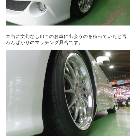
本当に文句なし!!!このお車に出会うのを待っていたと言
わんばかりのマッチング具合です。