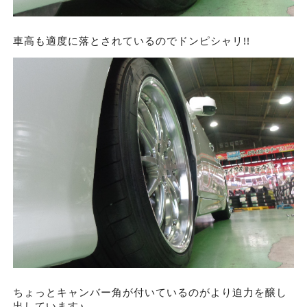
車高も適度に落とされているのでドンピシャリ!!
ちょっとキャンバー角が付いているのがより迫力を醸し
出しています♪