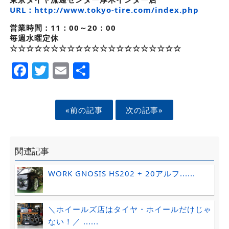
URL：http://www.tokyo-tire.com/index.php
営業時間：11：00～20：00
毎週水曜定休
☆☆☆☆☆☆☆☆☆☆☆☆☆☆☆☆☆☆☆☆☆
Facebook
Twitter
Email
Share
«前の記事
次の記事»
関連記事
WORK GNOSIS HS202 + 20アルフ......
＼ホイールズ店はタイヤ・ホイールだけじゃ
ない！／ ......