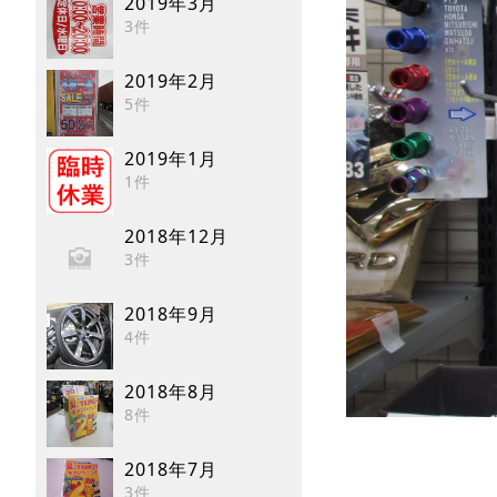
2019年3月
3件
2019年2月
5件
2019年1月
1件
2018年12月
3件
2018年9月
4件
2018年8月
8件
2018年7月
3件