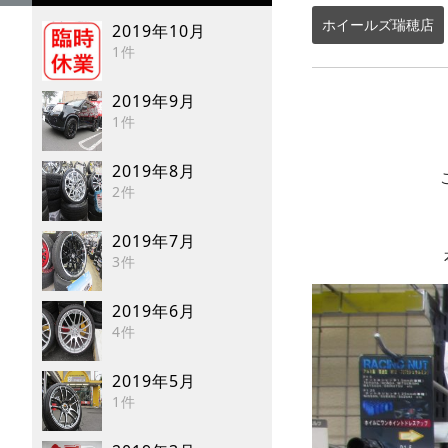
ホイールズ瑞穂店
2019年10月
1件
2019年9月
1件
2019年8月
2件
2019年7月
3件
2019年6月
4件
2019年5月
1件