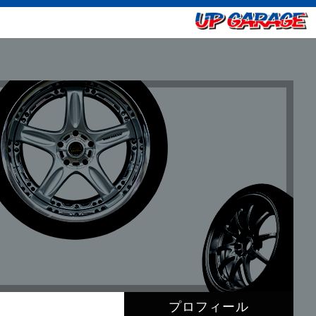
プロフィール