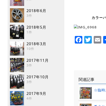
2018年6月
3件
カラー
2018年5月
1件
Faceb
Twi
E
2018年3月
10件
2017年11月
3件
2017年10月
関連記事
3件
☆臨時
2017年9月
4件