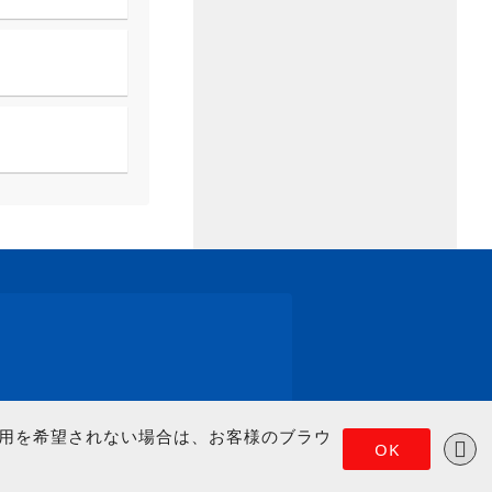
の使用を希望されない場合は、お客様のブラウ
OK