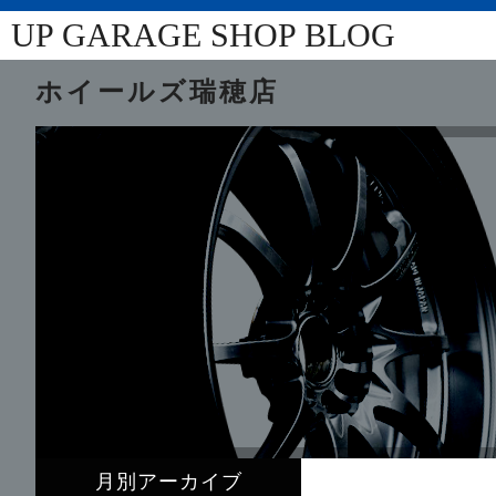
UP GARAGE SHOP BLOG
ホイールズ瑞穂店
月別アーカイブ