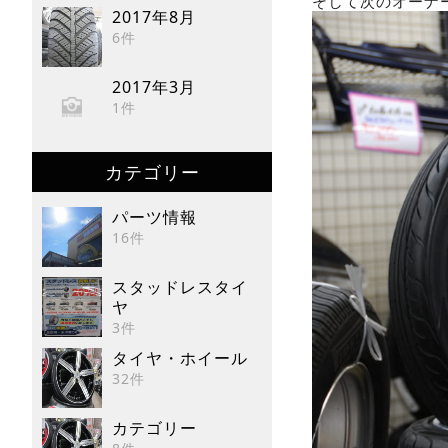
そして次のオーナ
2017年8月
6件
2017年3月
1件
カテゴリー
パーツ情報
16件
スタッドレスタイ
ヤ
3件
タイヤ・ホイール
32件
カテゴリー