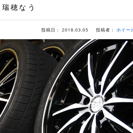
瑞穂なう
投稿日：
2018.03.05
投稿者：
ホイー