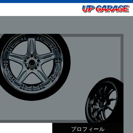
プロフィール