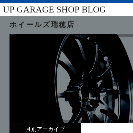
UP GARAGE SHOP BLOG
ホイールズ瑞穂店
月別アーカイブ