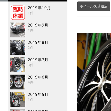
ホイールズ瑞穂店
2019年10月
1件
2019年9月
1件
2019年8月
2件
2019年7月
3件
2019年6月
4件
2019年5月
1件