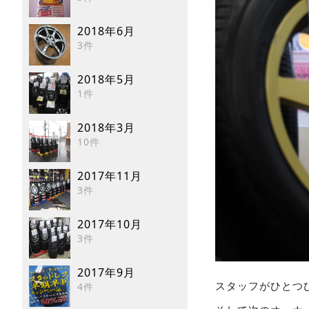
2018年6月
3件
2018年5月
1件
2018年3月
10件
2017年11月
3件
2017年10月
3件
2017年9月
スタッフがひとつ
4件