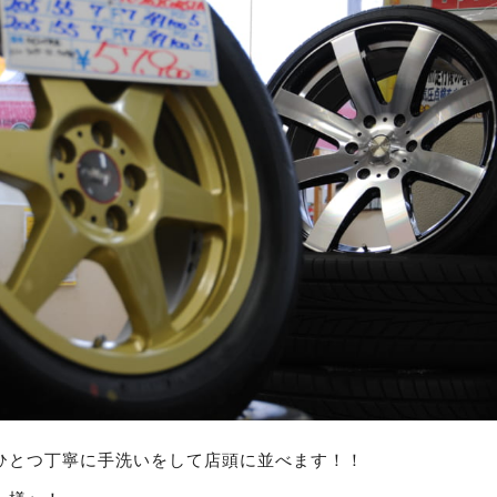
ひとつ丁寧に手洗いをして店頭に並べます！！