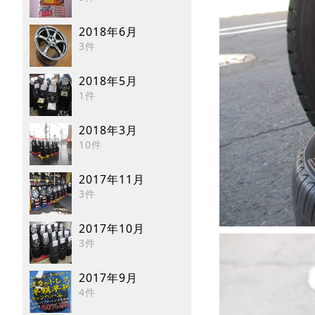
2018年6月
3件
2018年5月
1件
2018年3月
10件
2017年11月
3件
2017年10月
3件
2017年9月
4件