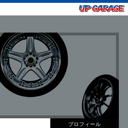
プロフィール