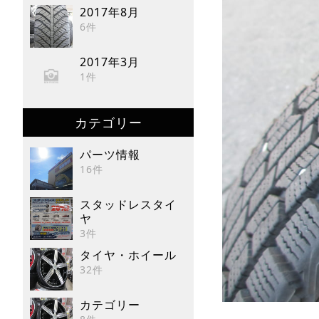
2017年8月
6件
2017年3月
1件
カテゴリー
パーツ情報
16件
スタッドレスタイ
ヤ
3件
タイヤ・ホイール
32件
カテゴリー