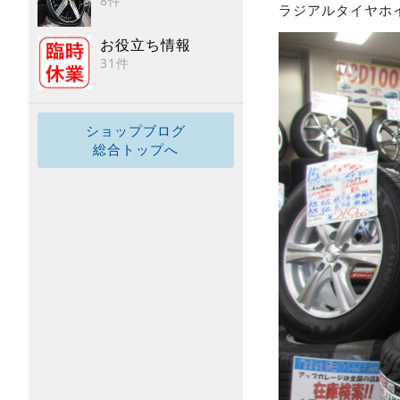
8件
ラジアルタイヤホイ
お役立ち情報
31件
ショップブログ
総合トップへ