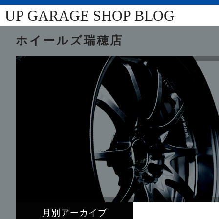
UP GARAGE SHOP BLOG
ホイールズ瑞穂店
月別アーカイブ