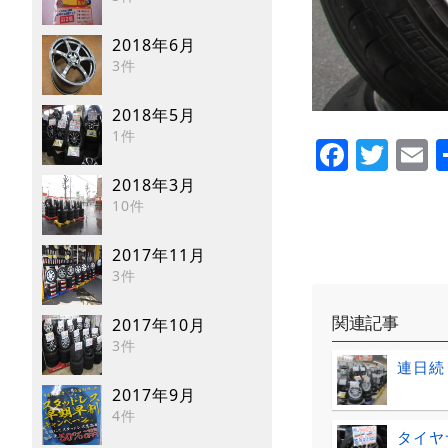
2018年6月
3件
2018年5月
1件
Faceb
Twi
E
2018年3月
10件
2017年11月
3件
関連記事
2017年10月
3件
連日続
2017年9月
4件
タイヤ