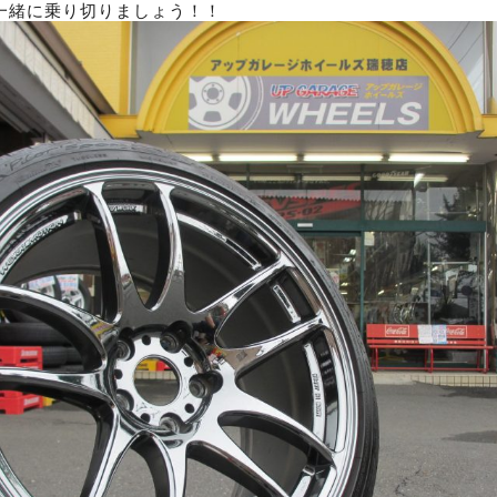
一緒に乗り切りましょう！！