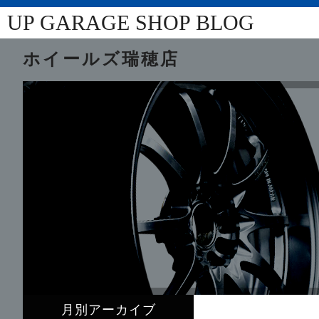
UP GARAGE SHOP BLOG
ホイールズ瑞穂店
月別アーカイブ