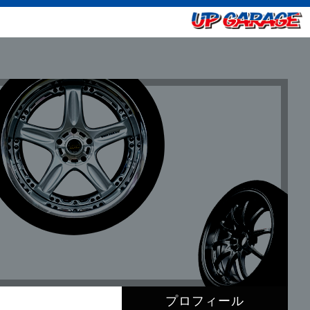
プロフィール