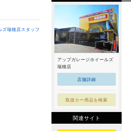
ルズ瑞穂店スタッフ
アップガレージホイールズ
瑞穂店
店舗詳細
取扱カー用品を検索
関連サイト