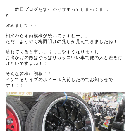
ここ数日ブログをすっかりサボってしまってまし
た・・・
改めまして・・
相変わらず雨模様が続いてますねー。。
ただ、ようやく梅雨明けの兆しが見えてきましたね！！
晴れてくると車いじりもしやすくなりますし
お出かけの際はやっぱりカッコいい車で他の人と差を付
けたいですよね！！
そんな皆様に朗報！！
イケてるサイズのホイール入荷したのでお知らせで
す！！！