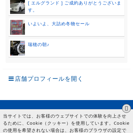
[ エルグランド ] ご成約ありがとうございま
す。
いよいよ、大詰め冬物セール
瑞穂の朝♪
店舗プロフィールを開く
当サイトでは、お客様のウェブサイトでの体験を向上させ
るために、Cookie（クッキー）を使用しています。Cookie
の使用を希望されない場合は、お客様のブラウザの設定で