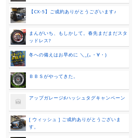
【CX-5】ご成約ありがとうございます♪
まんがいち、もしかして。春先まだまだスタ
ッドレス?
冬への備えはお早めに ＼_(｡・∀・)
ＢＢＳがやってきた。
アップガレージ♯ハッシュタグキャンペーン
[ ウィッシュ ] ご成約ありがとうございま
す。