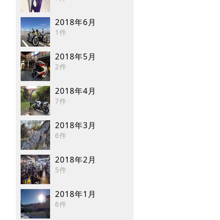
2018年6月
1件
2018年5月
2件
2018年4月
7件
2018年3月
6件
2018年2月
5件
2018年1月
6件