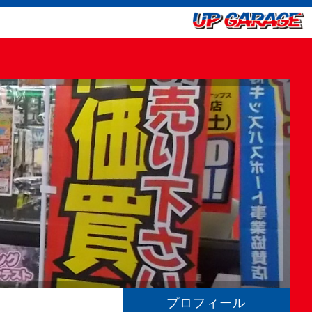
プロフィール