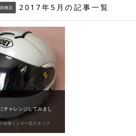
2017年5月の記事一覧
前橋店
にチャレンジしてみまし
ス前橋インター店スタッフ