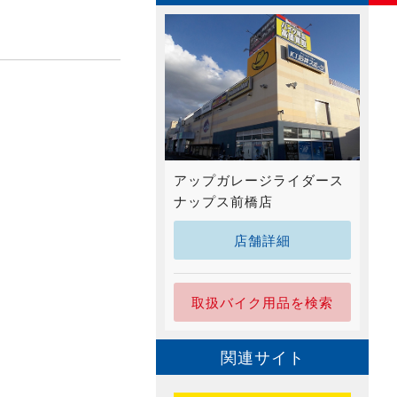
アップガレージライダース
ナップス前橋店
店舗詳細
取扱バイク用品を検索
関連サイト