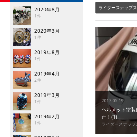
ライダースナップス
2020年8月
1件
2020年3月
1件
2019年8月
1件
2019年4月
2件
2019年3月
2017.05.19
1件
ヘルメット塗装
2019年2月
た！(1)
1件
ライダースナップ