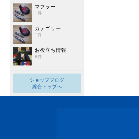
マフラー
1件
カテゴリー
1件
お役立ち情報
8件
ショップブログ
総合トップへ