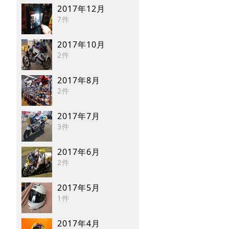
2017年12月
7件
2017年10月
2件
2017年8月
2件
2017年7月
3件
2017年6月
2件
2017年5月
1件
2017年4月