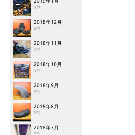
2019年1月
4件
2018年12月
8件
2018年11月
2件
2018年10月
5件
2018年9月
3件
2018年8月
5件
2018年7月
7件