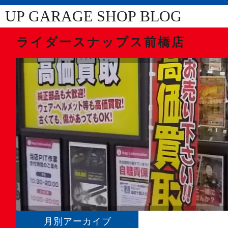
UP GARAGE SHOP BLOG
ライダースナップス前橋店
月別アーカイブ