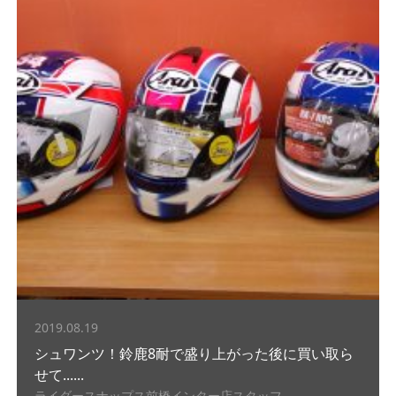
2019.08.19
シュワンツ！鈴鹿8耐で盛り上がった後に買い取ら
せて......
ライダースナップス前橋インター店スタッフ