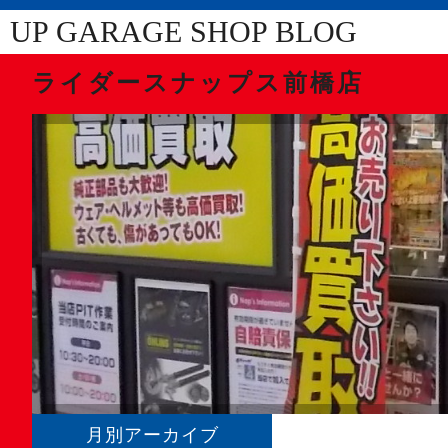
UP GARAGE SHOP BLOG
ライダースナップス前橋店
月別アーカイブ