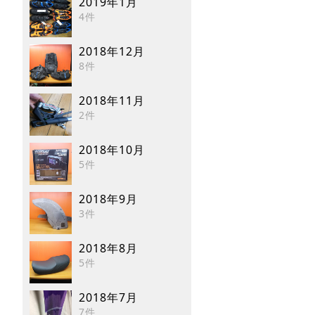
2019年1月
4件
2018年12月
8件
2018年11月
2件
2018年10月
5件
2018年9月
3件
2018年8月
5件
2018年7月
7件