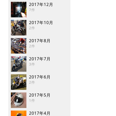
2017年12月
7件
2017年10月
2件
2017年8月
2件
2017年7月
3件
2017年6月
2件
2017年5月
1件
2017年4月