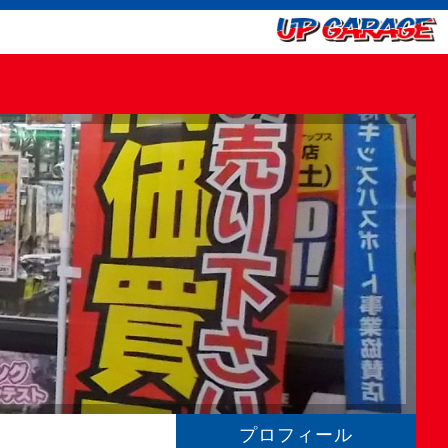
プロフィール