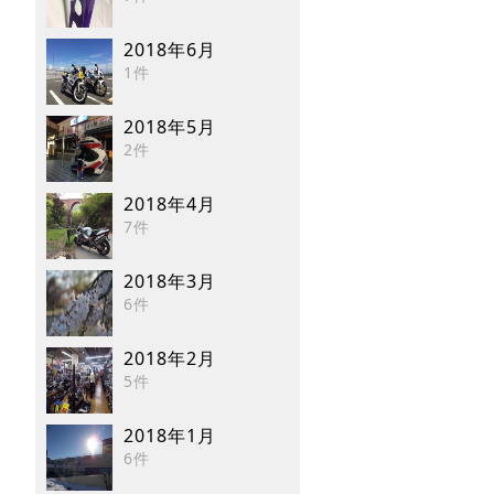
2018年6月
1件
2018年5月
2件
2018年4月
7件
2018年3月
6件
2018年2月
5件
2018年1月
6件