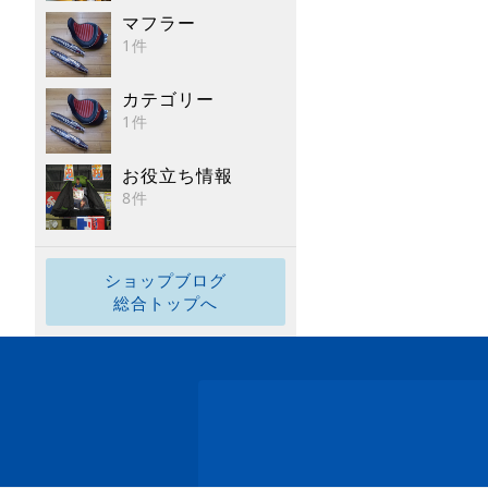
マフラー
1件
カテゴリー
1件
お役立ち情報
8件
ショップブログ
総合トップへ