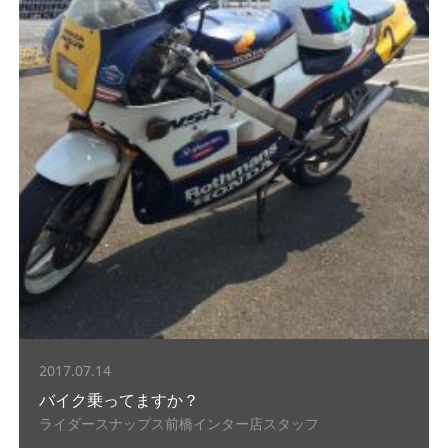
2017.07.14
バイク乗ってますか？
ライダースナップス前橋インター店スタッフ