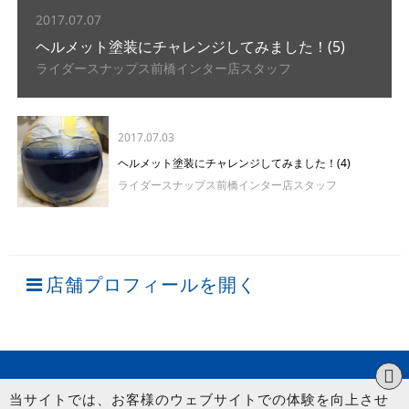
2017.07.07
ヘルメット塗装にチャレンジしてみました！(5)
ライダースナップス前橋インター店スタッフ
2017.07.03
ヘルメット塗装にチャレンジしてみました！(4)
ライダースナップス前橋インター店スタッフ
店舗プロフィールを開く
当サイトでは、お客様のウェブサイトでの体験を向上させ