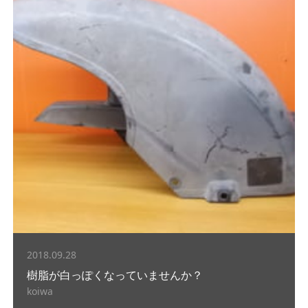
2018.09.28
樹脂が白っぽくなっていませんか？
koiwa