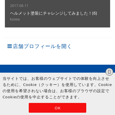
2017.08.11
ヘルメット塗装にチャレンジしてみました！(6)
koiwa
店舗プロフィールを開く
当サイトでは、お客様のウェブサイトでの体験を向上させ
るために、Cookie（クッキー）を使用しています。Cookie
の使用を希望されない場合は、お客様のブラウザの設定で
Cookieの使用を中止することができます。
© UP GARAGE GROUP Co., Ltd.
OK