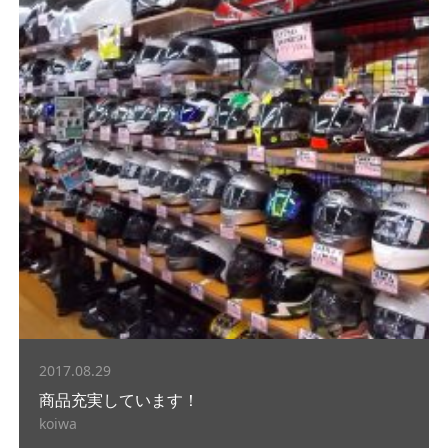
2017.08.29
商品充実しています！
koiwa