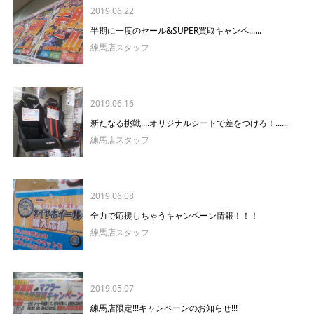
2019.06.22
半期に一度のセール&SUPER買取キャンペ......
練馬店スタッフ
2019.06.16
新たなる挑戦....オリジナルシートで差をつけろ！......
練馬店スタッフ
2019.06.08
全力で応援しちゃうキャンペーン情報！！！
練馬店スタッフ
2019.05.07
練馬店限定!!!キャンペーンのお知らせ!!!