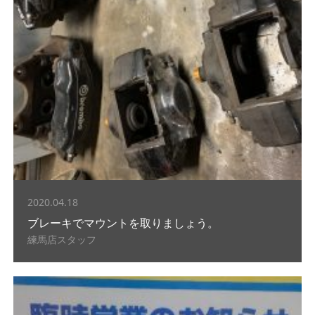
2020.04.18
ブレーキでマウントを取りましょう。
練馬店スタッフ