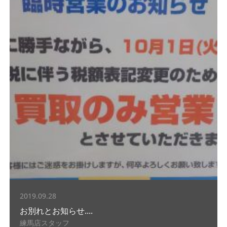
2019.09.28
お別れとお知らせ....
練馬店スタッフ