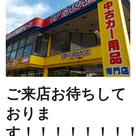
ご来店お待ちして
おりま
す！！！！！！！