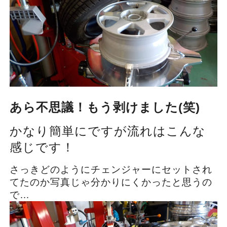
あら不思議！もう剥けました(笑)
かなり簡単にですが流れはこんな
感じです！
さっきどのようにチェンジャーにセットされ
てたのか写真じゃ分かりにくかったと思うの
で…