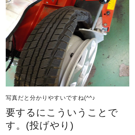
写真だと分かりやすいですね(^^♪
要するにこういうことで
す。(投げやり)