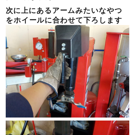
次に上にあるアームみたいなやつ
をホイールに合わせて下ろします