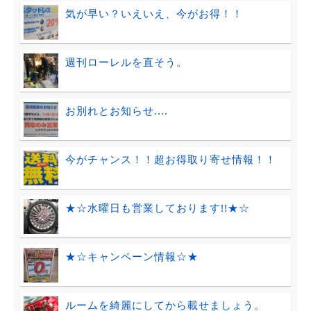
気が早い？いえいえ、今がお得！！
週刊ローレルを直そう。
お別れとお知らせ....
今がチャンス！！超お得取り寄せ情報！！
★☆水曜日も営業しております!!★☆
★☆キャンペーン情報☆★
ルームを綺麗にしてから載せましょう。