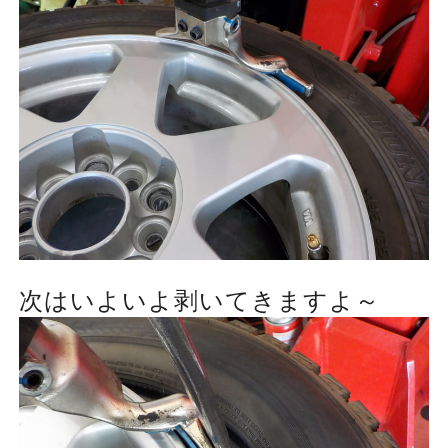
次はいよいよ剥いてきますよ～