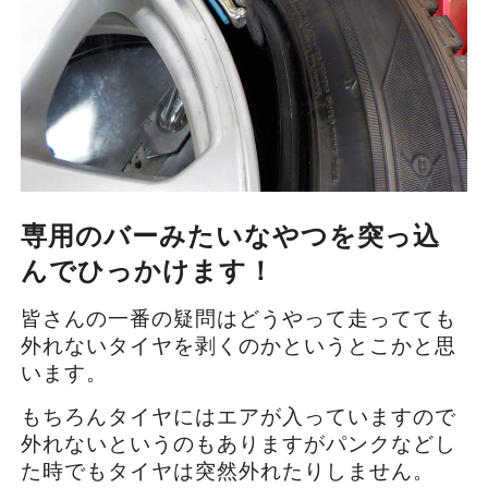
専用のバーみたいなやつを突っ込
んでひっかけます！
皆さんの一番の疑問はどうやって走ってても
外れないタイヤを剥くのかというとこかと思
います。
もちろんタイヤにはエアが入っていますので
外れないというのもありますがパンクなどし
た時でもタイヤは突然外れたりしません。