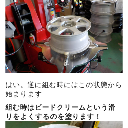
はい。逆に組む時にはこの状態から
始まります
組む時はビードクリームという滑
りをよくするのを塗ります！