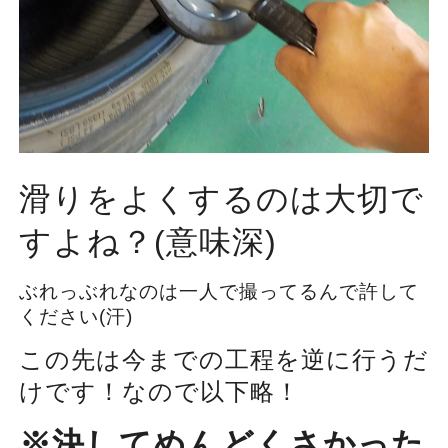
滑りをよくするのは大切で
すよね？(意味深)
ぶれっぶれなのは一人で撮ってるんで許して
ください(汗)
この先は今までの工程を逆に行うだ
けです！なので以下略！
※決してめんどくさかった