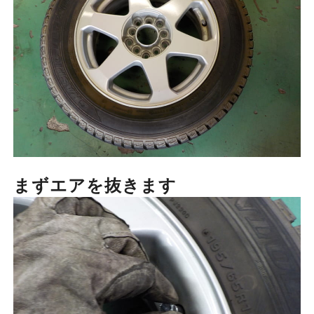
まずエアを抜きます