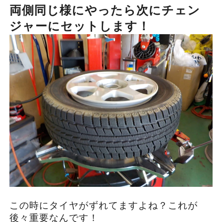
両側同じ様にやったら次にチェン
ジャーにセットします！
この時にタイヤがずれてますよね？これが
後々重要なんです！