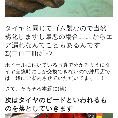
タイヤと同じでゴム製なので当然
劣化しますし最悪の場合ここからエ
ア漏れなんてこともあるんです
Σ(￣ロ￣lll)ｶﾞｰﾝ
ホイールに付いている写真で分かるようにタ
イヤ交換時にしか交換できないので練馬店で
は一緒にご案内させていただいてます！！
さて、そろそろ本題に(笑)
次はタイヤのビードといわれるも
のを落としていきます