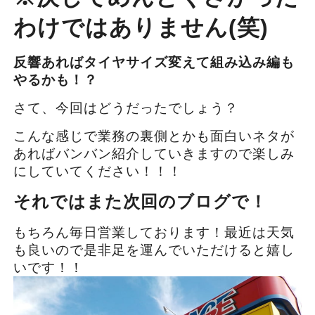
わけではありません(笑)
反響あればタイヤサイズ変えて組み込み編も
やるかも！？
さて、今回はどうだったでしょう？
こんな感じで業務の裏側とかも面白いネタが
あればバンバン紹介していきますので楽しみ
にしていてください！！！
それではまた次回のブログで！
もちろん毎日営業しております！最近は天気
も良いので是非足を運んでいただけると嬉し
いです！！