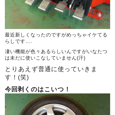
最近新しくなったのですがめっちゃイケてる
らしです….
凄い機能が色々あるらしいんですがいなたつ
は未だに使いこなしていません(汗)
とりあえず普通に使っていきま
す！(笑)
今回剥くのはこいつ！