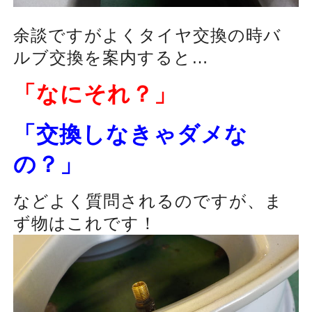
余談ですがよくタイヤ交換の時バ
ルブ交換を案内すると…
「なにそれ？」
「交換しなきゃダメな
の？」
などよく質問されるのですが、ま
ず物はこれです！