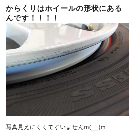
からくりはホイールの形状にある
んです！！！！
写真見えにくくてすいませんm(__)m