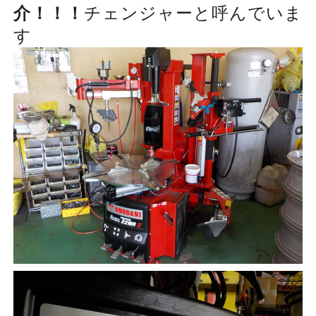
介！！！
チェンジャーと呼んでいま
す