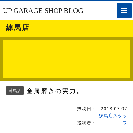
toggle
UP GARAGE SHOP BLOG
naviga
練馬店
金属磨きの実力。
練馬店
投稿日：
2018.07.07
練馬店スタッ
投稿者：
フ