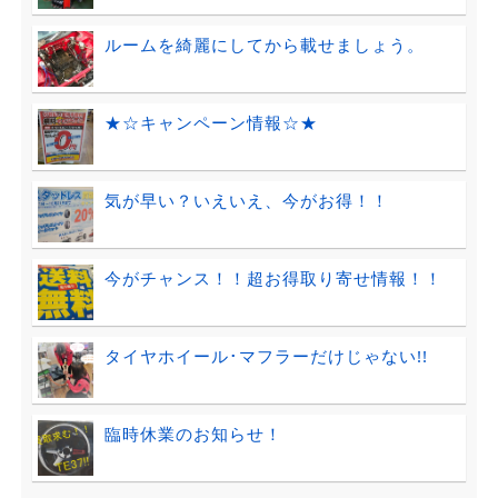
ルームを綺麗にしてから載せましょう。
★☆キャンペーン情報☆★
気が早い？いえいえ、今がお得！！
今がチャンス！！超お得取り寄せ情報！！
タイヤホイール･マフラーだけじゃない!!
臨時休業のお知らせ！