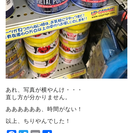
あれ、写真が横やんけ・・・
直し方が分かりません。
ああああああ、時間がない！
以上、ちりやんでした！