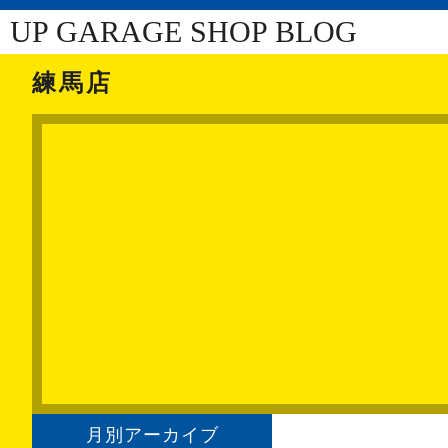
UP GARAGE SHOP BLOG
練馬店
月別アーカイブ