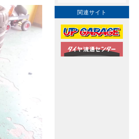
関連サイト