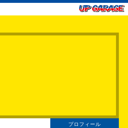
プロフィール