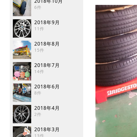
2018年10月
6件
2018年9月
11件
2018年8月
15件
2018年7月
14件
2018年6月
8件
2018年4月
2件
2018年3月
13件