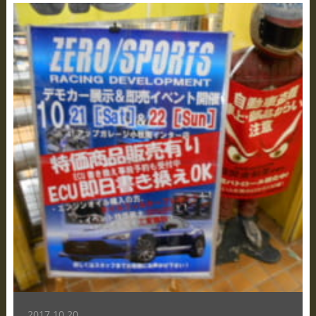
2017.10.20