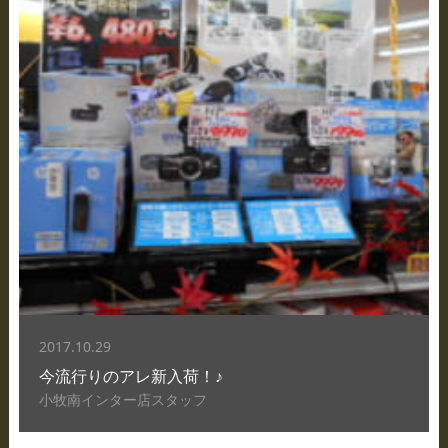
2017.10.29
今流行りのアレ新入荷！♪
小牧南インター店スタッフ